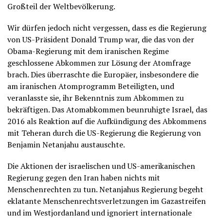
Großteil der Weltbevölkerung.
Wir dürfen jedoch nicht vergessen, dass es die Regierung
von US-Präsident Donald Trump war, die das von der
Obama-Regierung mit dem iranischen Regime
geschlossene Abkommen zur Lösung der Atomfrage
brach. Dies überraschte die Europäer, insbesondere die
am iranischen Atomprogramm Beteiligten, und
veranlasste sie, ihr Bekenntnis zum Abkommen zu
bekräftigen. Das Atomabkommen beunruhigte Israel, das
2016 als Reaktion auf die Aufkündigung des Abkommens
mit Teheran durch die US-Regierung die Regierung von
Benjamin Netanjahu austauschte.
Die Aktionen der israelischen und US-amerikanischen
Regierung gegen den Iran haben nichts mit
Menschenrechten zu tun. Netanjahus Regierung begeht
eklatante Menschenrechtsverletzungen im Gazastreifen
und im Westjordanland und ignoriert internationale