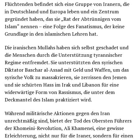
Flüchtenden befindet sich eine Gruppe von Iranern, die
in Deutschland und Europa leben und ein Zentrum
gegründet haben, das sie „Rat der Abtrünnigen vom
Islam“ nennen – eine Folge des Fanatismus, der keine
Grundlage in den islamischen Lehren hat.
Die iranischen Mullahs haben sich selbst geschadet und
die Menschen durch die Unterstützung tyrannischer
Regime entfremdet. Sie unterstützten den syrischen
Diktator Baschar al-Assad mit Geld und Waffen, um das
syrische Volk zu massakrieren, sie zerrissen den Jemen
und sie schürten Hass im Irak und Libanon für eine
widerwärtige Form von Rassismus, die unter dem
Deckmantel des Islam praktiziert wird.
Während militärische Aktionen gegen den Iran
unrechtmäßig sind, bietet der Tod des Obersten Führers
der Khomeini-Revolution, Ali Khamenei, eine gewisse
Erleichterung, nicht nur für die Iraner, sondern für einen