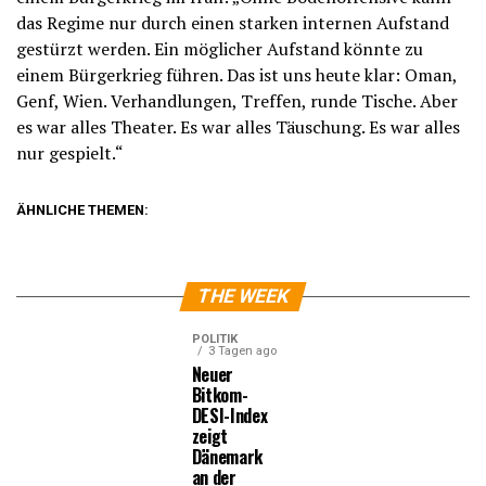
das Regime nur durch einen starken internen Aufstand
gestürzt werden. Ein möglicher Aufstand könnte zu
einem Bürgerkrieg führen. Das ist uns heute klar: Oman,
Genf, Wien. Verhandlungen, Treffen, runde Tische. Aber
es war alles Theater. Es war alles Täuschung. Es war alles
nur gespielt.“
ÄHNLICHE THEMEN:
THE WEEK
POLITIK
3 Tagen ago
Neuer
Bitkom-
DESI-Index
zeigt
Dänemark
an der