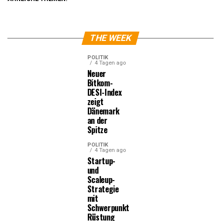
THE WEEK
POLITIK
4 Tagen ago
Neuer
Bitkom-
DESI-Index
zeigt
Dänemark
an der
Spitze
POLITIK
4 Tagen ago
Startup-
und
Scaleup-
Strategie
mit
Schwerpunkt
Rüstung