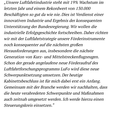
„Unsere Luftfahrtindustrie steht mit 19% Wachstum im
letzten Jahr und einem Rekordwert von 130.000
Beschäftigten so gut da wie nie. Dies ist Verdienst einer
innovativen Industrie und Ergebnis der konsequenten
Unterstützung der Bundesregierung. Wir wollen die
industrielle Erfolgsgeschichte fortschreiben. Daher richten
wir mit der Luftfahrtstrategie unsere Förderinstrumente
noch konsequenter auf die nächsten großen
Herausforderungen aus, insbesondere die nächste
Generation von Kurz- und Mittelstreckenflugzeugen.
Schon der gerade angelaufene neue Förderaufruf des
Luftfahrtforschungsprogramms LuFo wird diese neue
Schwerpunktsetzung umsetzen. Der heutige
Kabinettsbeschluss ist für mich dabei erst ein Anfang.
Gemeinsam mit der Branche werden wir nachhalten, dass
die heute verabredeten Schwerpunkte und Maßnahmen
auch zeitnah umgesetzt werden. Ich werde hierzu einen
Steuerungskreis einsetzen.“