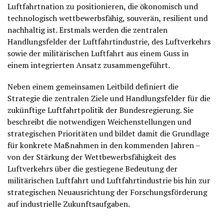
Luftfahrtnation zu positionieren, die ökonomisch und
technologisch wettbewerbsfähig, souverän, resilient und
nachhaltig ist. Erstmals werden die zentralen
Handlungsfelder der Luftfahrtindustrie, des Luftverkehrs
sowie der militärischen Luftfahrt aus einem Guss in
einem integrierten Ansatz zusammengeführt.
Neben einem gemeinsamen Leitbild definiert die
Strategie die zentralen Ziele und Handlungsfelder für die
zukünftige Luftfahrtpolitik der Bundesregierung. Sie
beschreibt die notwendigen Weichenstellungen und
strategischen Prioritäten und bildet damit die Grundlage
für konkrete Maßnahmen in den kommenden Jahren –
von der Stärkung der Wettbewerbsfähigkeit des
Luftverkehrs über die gestiegene Bedeutung der
militärischen Luftfahrt und Luftfahrtindustrie bis hin zur
strategischen Neuausrichtung der Forschungsförderung
auf industrielle Zukunftsaufgaben.