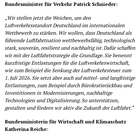
Bundesminister für Verkehr Patrick Schnieder:
„Wir stellen jetzt die Weichen, um den
Luftverkehrsstandort Deutschland im internationalen
Wettbewerb zu stärken. Wir wollen, dass Deutschland als
führende Luftfahrtnation wettbewerbsfähig, technologisch
stark, souverän, resilient und nachhaltig ist. Dafür schaffen
wir mit der Luftfahrtstrategie die Grundlage. Sie benennt
kurzfristige Entlastungen für die Luftverkehrswirtschaft,
wie zum Beispiel die Senkung der Luftverkehrsteuer zum
1. Juli 2026. Sie setzt aber auch auf mittel- und langfristige
Entlastungen, zum Beispiel durch Bürokratierückbau und
Investitionen in Modernisierungen, nachhaltige
Technologien und Digitalisierung. So unterstützen,
gestalten und fördern wir aktiv die Zukunft der Luftfahrt.“
Bundesministerin für Wirtschaft und Klimaschutz
Katherina Reiche: