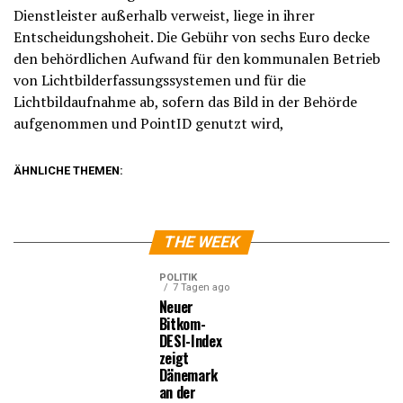
Dienstleister außerhalb verweist, liege in ihrer
Entscheidungshoheit. Die Gebühr von sechs Euro decke
den behördlichen Aufwand für den kommunalen Betrieb
von Lichtbilderfassungssystemen und für die
Lichtbildaufnahme ab, sofern das Bild in der Behörde
aufgenommen und PointID genutzt wird,
ÄHNLICHE THEMEN:
THE WEEK
POLITIK
7 Tagen ago
Neuer
Bitkom-
DESI-Index
zeigt
Dänemark
an der