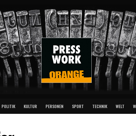
POLITIK
KULTUR
PERSONEN
SPORT
TECHNIK
WELT
W