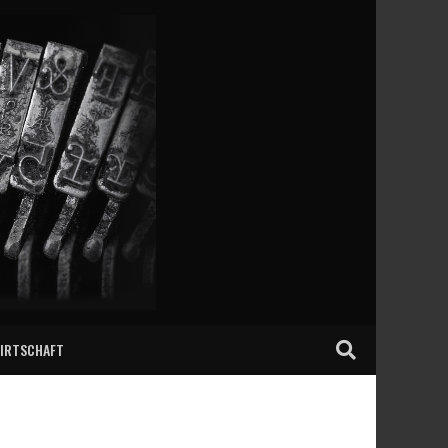
IRTSCHAFT