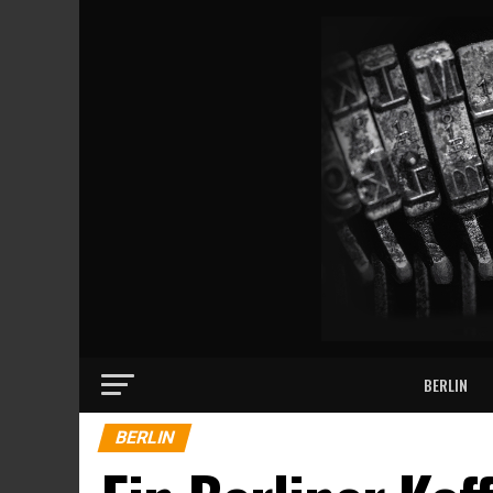
BERLIN
BERLIN