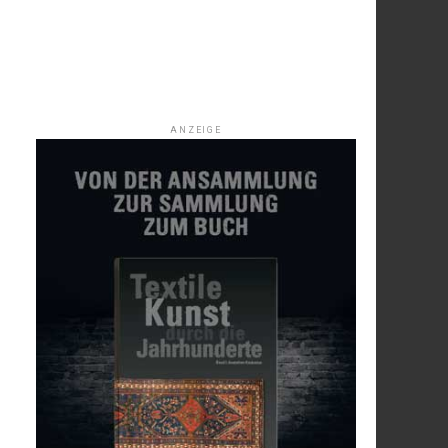
ANZEIGE