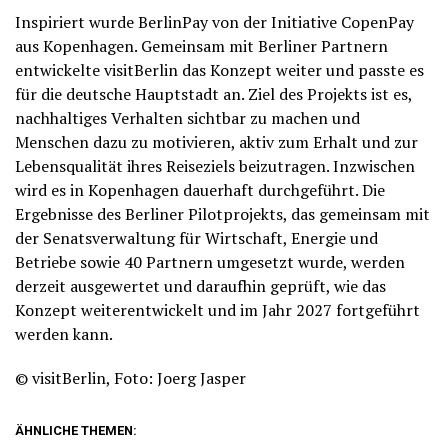
Inspiriert wurde BerlinPay von der Initiative CopenPay
aus Kopenhagen. Gemeinsam mit Berliner Partnern
entwickelte visitBerlin das Konzept weiter und passte es
für die deutsche Hauptstadt an. Ziel des Projekts ist es,
nachhaltiges Verhalten sichtbar zu machen und
Menschen dazu zu motivieren, aktiv zum Erhalt und zur
Lebensqualität ihres Reiseziels beizutragen. Inzwischen
wird es in Kopenhagen dauerhaft durchgeführt. Die
Ergebnisse des Berliner Pilotprojekts, das gemeinsam mit
der Senatsverwaltung für Wirtschaft, Energie und
Betriebe sowie 40 Partnern umgesetzt wurde, werden
derzeit ausgewertet und daraufhin geprüft, wie das
Konzept weiterentwickelt und im Jahr 2027 fortgeführt
werden kann.
© visitBerlin, Foto: Joerg Jasper
ÄHNLICHE THEMEN: