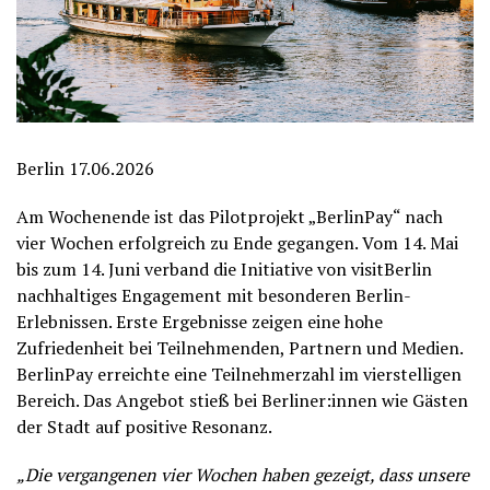
Berlin 17.06.2026
Am Wochenende ist das Pilotprojekt „BerlinPay“ nach
vier Wochen erfolgreich zu Ende gegangen. Vom 14. Mai
bis zum 14. Juni verband die Initiative von visitBerlin
nachhaltiges Engagement mit besonderen Berlin-
Erlebnissen. Erste Ergebnisse zeigen eine hohe
Zufriedenheit bei Teilnehmenden, Partnern und Medien.
BerlinPay erreichte eine Teilnehmerzahl im vierstelligen
Bereich. Das Angebot stieß bei Berliner:innen wie Gästen
der Stadt auf positive Resonanz.
„Die vergangenen vier Wochen haben gezeigt, dass unsere