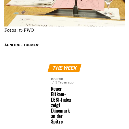
Fotos: © PWO
ÄHNLICHE THEMEN:
THE WEEK
POLITIK
3 Tagen ago
Neuer
Bitkom-
DESI-Index
zeigt
Dänemark
an der
Spitze