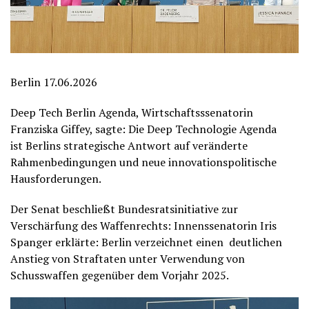
Berlin 17.06.2026
Deep Tech Berlin Agenda, Wirtschaftsssenatorin
Franziska Giffey, sagte: Die Deep Technologie Agenda
ist Berlins strategische Antwort auf veränderte
Rahmenbedingungen und neue innovationspolitische
Hausforderungen.
Der Senat beschließt Bundesratsinitiative zur
Verschärfung des Waffenrechts: Innenssenatorin Iris
Spanger erklärte: Berlin verzeichnet einen deutlichen
Anstieg von Straftaten unter Verwendung von
Schusswaffen gegenüber dem Vorjahr 2025.