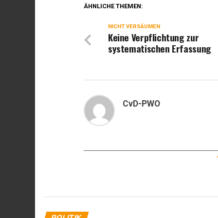
ÄHNLICHE THEMEN:
NICHT VERSÄUMEN
Keine Verpflichtung zur
systematischen Erfassung
CvD-PWO
POLITIK