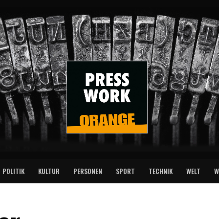
POLITIK
KULTUR
PERSONEN
SPORT
TECHNIK
WELT
W