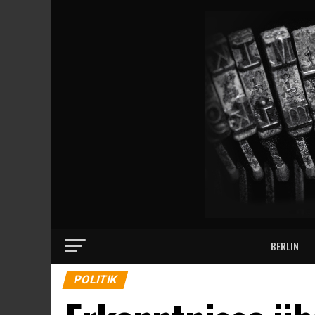
BERLIN
POLITIK