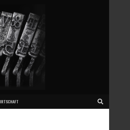
IRTSCHAFT