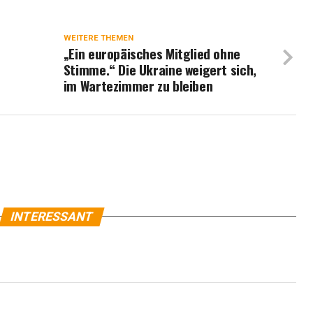
WEITERE THEMEN
„Ein europäisches Mitglied ohne
Stimme.“ Die Ukraine weigert sich,
im Wartezimmer zu bleiben
INTERESSANT