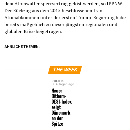
dem Atomwaffensperrvertrag gelöst werden, so IPPNW.
Der Rückzug aus dem 2015 beschlossenen Iran-
Atomabkommen unter der ersten Trump-Regierung habe
bereits maßgeblich zu dieser jüngsten regionalen und
globalen Krise beigetragen.
ÄHNLICHE THEMEN:
THE WEEK
POLITIK
4 Tagen ago
Neuer
Bitkom-
DESI-Index
zeigt
Dänemark
an der
Spitze