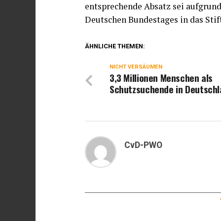
entsprechende Absatz sei aufgrund 
Deutschen Bundestages in das Stif
ÄHNLICHE THEMEN:
NICHT VERSÄUMEN
3,3 Millionen Menschen als
Schutzsuchende in Deutschl
CvD-PWO