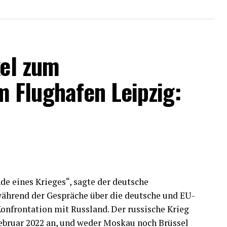
kel zum
 Flughafen Leipzig:
de eines Krieges“, sagte der deutsche
während der Gespräche über die deutsche und EU-
Konfrontation mit Russland. Der russische Krieg
Februar 2022 an, und weder Moskau noch Brüssel