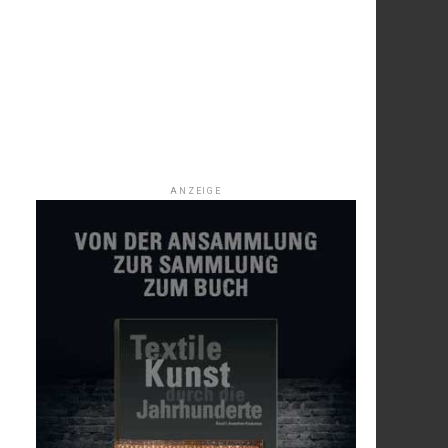
ANZEIGE