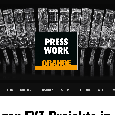
POLITIK
KULTUR
PERSONEN
SPORT
TECHNIK
WELT
W