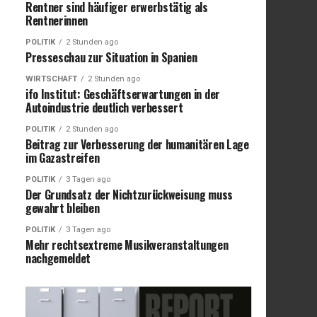
Rentner sind häufiger erwerbstätig als
Rentnerinnen
POLITIK
2 Stunden ago
Presseschau zur Situation in Spanien
WIRTSCHAFT
2 Stunden ago
ifo Institut: Geschäftserwartungen in der
Autoindustrie deutlich verbessert
POLITIK
2 Stunden ago
Beitrag zur Verbesserung der humanitären Lage
im Gazastreifen
POLITIK
3 Tagen ago
Der Grundsatz der Nichtzurückweisung muss
gewahrt bleiben
POLITIK
3 Tagen ago
Mehr rechtsextreme Musikveranstaltungen
nachgemeldet