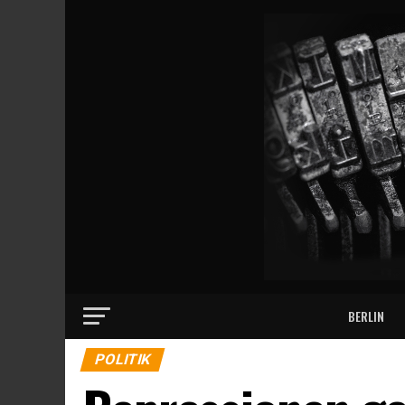
BERLIN
POLITIK