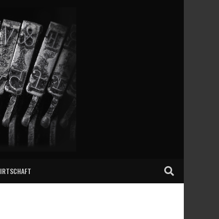
IRTSCHAFT