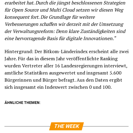
erarbeitet hat. Durch die jüngst beschlossenen Strategien
für Open Source und Multi Cloud setzen wir diesen Weg
konsequent fort. Die Grundlage für weitere
Verbesserungen schaffen wir derzeit mit der Umsetzung
der Verwaltungsreform: Denn klare Zuständigkeiten sind
eine hervorragende Basis für digitale Innovationen.“
Hintergrund: Der Bitkom-Länderindex erscheint alle zwei
Jahre. Für das in diesem Jahr veröffentlichte Ranking
wurden Vertreter aller 16 Landesregierungen interviewt,
amtliche Statistiken ausgewertet und insgesamt 5.600
Bürgerinnen und Bürger befragt. Aus den Daten ergibt
sich insgesamt ein Indexwert zwischen 0 und 100.
ÄHNLICHE THEMEN:
THE WEEK