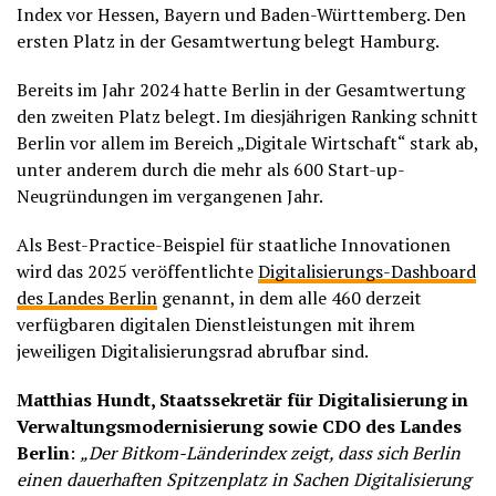
Index vor Hessen, Bayern und Baden-Württemberg. Den
ersten Platz in der Gesamtwertung belegt Hamburg.
Bereits im Jahr 2024 hatte Berlin in der Gesamtwertung
den zweiten Platz belegt. Im diesjährigen Ranking schnitt
Berlin vor allem im Bereich „Digitale Wirtschaft“ stark ab,
unter anderem durch die mehr als 600 Start-up-
Neugründungen im vergangenen Jahr.
Als Best-Practice-Beispiel für staatliche Innovationen
wird das 2025 veröffentlichte
Digitalisierungs-Dashboard
des Landes Berlin
genannt, in dem alle 460 derzeit
verfügbaren digitalen Dienstleistungen mit ihrem
jeweiligen Digitalisierungsrad abrufbar sind.
Matthias Hundt, Staatssekretär für Digitalisierung in
Verwaltungsmodernisierung sowie CDO des Landes
Berlin
:
„Der Bitkom-Länderindex zeigt, dass sich Berlin
einen dauerhaften Spitzenplatz in Sachen Digitalisierung