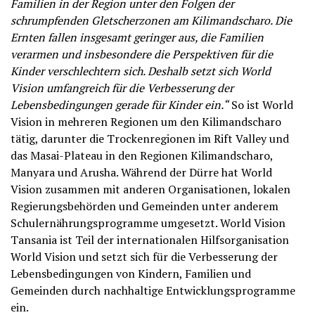
Familien in der Region unter den Folgen der
schrumpfenden Gletscherzonen am Kilimandscharo. Die
Ernten fallen insgesamt geringer aus, die Familien
verarmen und insbesondere die Perspektiven für die
Kinder verschlechtern sich. Deshalb setzt sich World
Vision umfangreich für die Verbesserung der
Lebensbedingungen gerade für Kinder ein.“
So ist World
Vision in mehreren Regionen um den Kilimandscharo
tätig, darunter die Trockenregionen im Rift Valley und
das Masai-Plateau in den Regionen Kilimandscharo,
Manyara und Arusha. Während der Dürre hat World
Vision zusammen mit anderen Organisationen, lokalen
Regierungsbehörden und Gemeinden unter anderem
Schulernährungsprogramme umgesetzt. World Vision
Tansania ist Teil der internationalen Hilfsorganisation
World Vision und setzt sich für die Verbesserung der
Lebensbedingungen von Kindern, Familien und
Gemeinden durch nachhaltige Entwicklungsprogramme
ein.