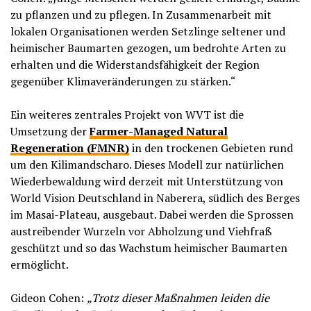
zu pflanzen und zu pflegen. In Zusammenarbeit mit
lokalen Organisationen werden Setzlinge seltener und
heimischer Baumarten gezogen, um bedrohte Arten zu
erhalten und die Widerstandsfähigkeit der Region
gegenüber Klimaveränderungen zu stärken.“
Ein weiteres zentrales Projekt von WVT ist die
Umsetzung der
Farmer-Managed Natural
Regeneration (FMNR)
in den trockenen Gebieten rund
um den Kilimandscharo. Dieses Modell zur natürlichen
Wiederbewaldung wird derzeit mit Unterstützung von
World Vision Deutschland in Naberera, südlich des Berges
im Masai-Plateau, ausgebaut. Dabei werden die Sprossen
austreibender Wurzeln vor Abholzung und Viehfraß
geschützt und so das Wachstum heimischer Baumarten
ermöglicht.
Gideon Cohen:
„Trotz dieser Maßnahmen leiden die