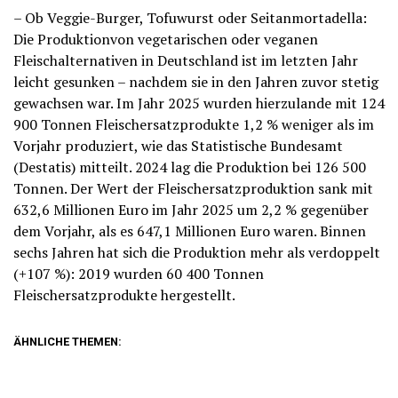
– Ob Veggie-Burger, Tofuwurst oder Seitanmortadella:
Die Produktionvon vegetarischen oder veganen
Fleischalternativen in Deutschland ist im letzten Jahr
leicht gesunken – nachdem sie in den Jahren zuvor stetig
gewachsen war. Im Jahr 2025 wurden hierzulande mit 124
900 Tonnen Fleischersatzprodukte 1,2 % weniger als im
Vorjahr produziert, wie das Statistische Bundesamt
(Destatis) mitteilt. 2024 lag die Produktion bei 126 500
Tonnen. Der Wert der Fleischersatzproduktion sank mit
632,6 Millionen Euro im Jahr 2025 um 2,2 % gegenüber
dem Vorjahr, als es 647,1 Millionen Euro waren. Binnen
sechs Jahren hat sich die Produktion mehr als verdoppelt
(+107 %): 2019 wurden 60 400 Tonnen
Fleischersatzprodukte hergestellt.
ÄHNLICHE THEMEN: