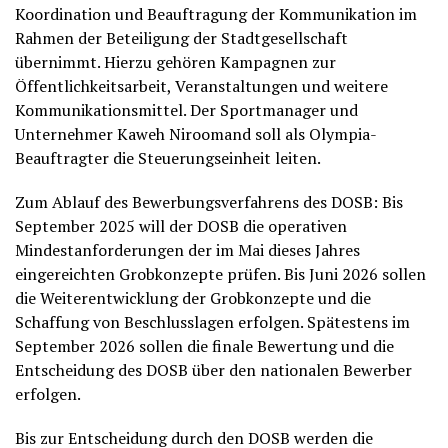
Koordination und Beauftragung der Kommunikation im
Rahmen der Beteiligung der Stadtgesellschaft
übernimmt. Hierzu gehören Kampagnen zur
Öffentlichkeitsarbeit, Veranstaltungen und weitere
Kommunikationsmittel. Der Sportmanager und
Unternehmer Kaweh Niroomand soll als Olympia-
Beauftragter die Steuerungseinheit leiten.
Zum Ablauf des Bewerbungsverfahrens des DOSB: Bis
September 2025 will der DOSB die operativen
Mindestanforderungen der im Mai dieses Jahres
eingereichten Grobkonzepte prüfen. Bis Juni 2026 sollen
die Weiterentwicklung der Grobkonzepte und die
Schaffung von Beschlusslagen erfolgen. Spätestens im
September 2026 sollen die finale Bewertung und die
Entscheidung des DOSB über den nationalen Bewerber
erfolgen.
Bis zur Entscheidung durch den DOSB werden die