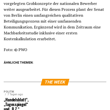
vorgelegten Grobkonzepte der nationalen Bewerber
weiter ausgearbeitet. Für diesen Prozess plant der Senat
von Berlin einen umfangreichen qualitativen
Beteiligungsprozess mit einer umfassenden
Kommunikation. Ergänzend wird in dem Zeitraum eine
Machbarkeitsstudie inklusive einer ersten
Kostenkalkulation erarbeitet.
Foto: © PWO
ÄHNLICHE THEMEN:
THE WEEK
POLITIK
7 Tagen ago
„Handelsblatt“,
„Tagesspiegel“
und „B.Z.“