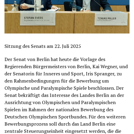
Sitzung des Senats am 22. Juli 2025
Der Senat von Berlin hat heute die Vorlage des
Regierenden Bürgermeisters von Berlin, Kai Wegner, und
der Senatorin für Inneres und Sport, Iris Spranger, zu
den Rahmenbedingungen für die Bewerbung um
Olympische und Paralympische Spiele beschlossen. Der
Senat bekräftigt das Interesse des Landes Berlin an der
Ausrichtung von Olympischen und Paralympischen
Spielen im Rahmen der nationalen Bewerbung des
Deutschen Olympischen Sportbundes. Für den weiteren
Bewerbungsprozess soll durch das Land Berlin eine
zentrale Steuerungseinheit eingesetzt werden, die die