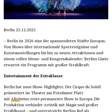
Berlin 23.12.2025
– Berlin ist 2026 eine der spannendsten Städte Europas.
Von Shows über internationale Sportereignisse und
Kunstausstellungen bis hin zu neuen Attraktionen und
einem vollen Messe- und Kongresskalender: Berlins Gäste
erwartet ein Programm mit großer Strahlkraft.
Entertainment der Extraklasse
Berlin hat neue Show-Highlights: Der Cirque du Soleil
präsentiert im Theater am Potsdamer Platz
mit
Alizé
seine erste permanente Show in Europa. Die
Produktion verbindet Artistik mit Magie und großer
Erzählkunst – und unterstreicht Berlins Ruf als