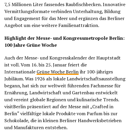
7,5 Millionen Liter fassendes Raubfischbecken. Innovative
Vermittlungsformate verbinden Unterhaltung, Bildung
und Engagement für das Meer und ergänzen das Berliner
Angebot um eine weitere Familienattraktion.
Highlight der Messe- und Kongressmetropole Berlin:
100 Jahre Grüne Woche
Auch der Messe- und Kongresskalender der Hauptstadt
ist voll. Vom 16. bis 25. Januar feiert die
Internationale
Grüne Woche Berlin
ihr 100-jähriges
Jubiläum. Was 1926 als lokale Landwirtschaftsausstellung
begann, hat sich zur weltweit führenden Fachmesse für
Ernährung, Landwirtschaft und Gartenbau entwickelt
und vereint globale Regionen und kulinarische Trends.
visitBerlin präsentiert auf der Messe mit „Crafted in
Berlin“ vielfältige lokale Produkte vom Parfum bis zur
Schokolade, die in kleinen Berliner Handwerksbetrieben
und Manufakturen entstehen.