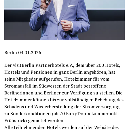
Berlin 04.01.2026
Der visitBerlin Partnerhotels e.V., dem über 200 Hotels,
Hostels und Pensionen in ganz Berlin angehören, hat
seine Mitglieder aufgerufen, Hotelzimmer für vom
Stromausfall im Südwesten der Stadt betroffene
Berlinerinnen und Berliner zur Verfügung zu stellen. Die
Hotelzimmer können bis zur vollständigen Behebung des
Schadens und Wiederherstellung der Stromversorgung
zu Sonderkonditionen (ab 70 Euro/Doppelzimmer inkl.
Frühstück) gemietet werden.
Alle teilnehmenden Hotels werden auf der Website des