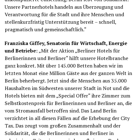
Unsere Partnerhotels handeln aus Überzeugung und
Verantwortung für die Stadt und ihre Menschen und
stellenkurzfristig Unterstützung bereit – schnell,
pragmatisch und gemeinschaftlich.“
Franziska Giffey, Senatorin für Wirtschaft, Energie
und Betriebe:
„Mit der Aktion „Berliner Hotels für
Berlinerinnen und Berliner“ hilft unsere Hotelbranche
ganz konkret. Mit über 145.000 Betten haben wir im
letzten Monat eine Million Gäste aus der ganzen Welt in
Berlin beherbergt. Jetzt sind die Menschen aus 35.000
Haushalten im Südwesten unserer Stadt in Not und die
Hotels bieten mit dem „Special Offer“ ihre Zimmer zum
Selbstkostenpreis für Berlinerinnen und Berliner an, die
vom Stromausfall betroffen sind. Das Land Berlin
verzichtet in all diesen Fällen auf die Erhebung der City
Tax. Das zeugt vom großen Zusammenhalt und der
Solidarität, die die Berlinerinnen und Berliner in