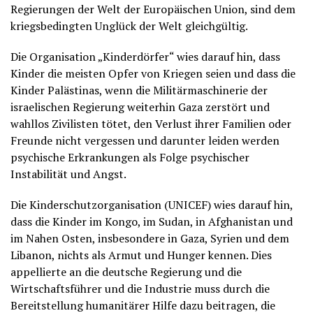
Regierungen der Welt der Europäischen Union, sind dem
kriegsbedingten Unglück der Welt gleichgültig.
Die Organisation „Kinderdörfer“ wies darauf hin, dass
Kinder die meisten Opfer von Kriegen seien und dass die
Kinder Palästinas, wenn die Militärmaschinerie der
israelischen Regierung weiterhin Gaza zerstört und
wahllos Zivilisten tötet, den Verlust ihrer Familien oder
Freunde nicht vergessen und darunter leiden werden
psychische Erkrankungen als Folge psychischer
Instabilität und Angst.
Die Kinderschutzorganisation (UNICEF) wies darauf hin,
dass die Kinder im Kongo, im Sudan, in Afghanistan und
im Nahen Osten, insbesondere in Gaza, Syrien und dem
Libanon, nichts als Armut und Hunger kennen. Dies
appellierte an die deutsche Regierung und die
Wirtschaftsführer und die Industrie muss durch die
Bereitstellung humanitärer Hilfe dazu beitragen, die