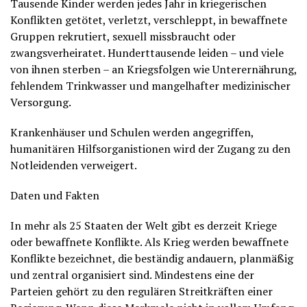
Tausende Kinder werden jedes Jahr in kriegerischen
Konflikten getötet, verletzt, verschleppt, in bewaffnete
Gruppen rekrutiert, sexuell missbraucht oder
zwangsverheiratet. Hunderttausende leiden – und viele
von ihnen sterben – an Kriegsfolgen wie Unterernährung,
fehlendem Trinkwasser und mangelhafter medizinischer
Versorgung.
Krankenhäuser und Schulen werden angegriffen,
humanitären Hilfsorganistionen wird der Zugang zu den
Notleidenden verweigert.
Daten und Fakten
In mehr als 25 Staaten der Welt gibt es derzeit Kriege
oder bewaffnete Konflikte. Als Krieg werden bewaffnete
Konflikte bezeichnet, die beständig andauern, planmäßig
und zentral organisiert sind. Mindestens eine der
Parteien gehört zu den regulären Streitkräften einer