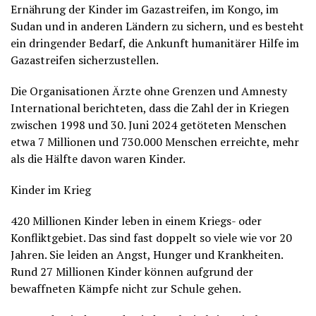
Ernährung der Kinder im Gazastreifen, im Kongo, im
Sudan und in anderen Ländern zu sichern, und es besteht
ein dringender Bedarf, die Ankunft humanitärer Hilfe im
Gazastreifen sicherzustellen.
Die Organisationen Ärzte ohne Grenzen und Amnesty
International berichteten, dass die Zahl der in Kriegen
zwischen 1998 und 30. Juni 2024 getöteten Menschen
etwa 7 Millionen und 730.000 Menschen erreichte, mehr
als die Hälfte davon waren Kinder.
Kinder im Krieg
420 Millionen Kinder leben in einem Kriegs- oder
Konfliktgebiet. Das sind fast doppelt so viele wie vor 20
Jahren. Sie leiden an Angst, Hunger und Krankheiten.
Rund 27 Millionen Kinder können aufgrund der
bewaffneten Kämpfe nicht zur Schule gehen.