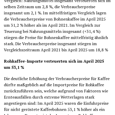
Vergleich: Nahrungsmittel insgesamt verteuerten sich im
selben Zeitraum um 2,8 %, die Verbraucherpreise
insgesamt um 2,1 %. Im mittelfristigen Vergleich lagen
die Verbraucherpreise von Bohnenkaffee im April 2025
um 31,2 % höher als im April 2021. Im Vergleich zur
Teuerung bei Nahrungsmitteln insgesamt (+31,4 %)
stiegen die Preise für Bohnenkaffee mittelfristig ähnlich
stark. Die Verbraucherpreise insgesamt stiegen im
Vergleichszeitraum April 2021 bis April 2025 um 18,8 %
Rohkaffee-Importe verteuerten sich im April 2025
um 53,1 %
Die deutliche Erhöhung der Verbraucherpreise für Kaffee
dürfte maßgeblich auf die Importpreise für Rohkaffee
zurückzuführen sein, welche aufgrund von Faktoren wie
Ernteausfällen durch extreme Wetterlagen stark
angestiegen sind: Im April 2025 waren die Einfuhrpreise
für nicht geröstete Kaffeebohnen 53,1 % höher als ein