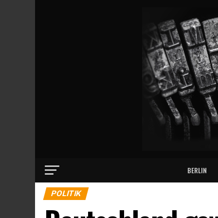
BERLIN
POLITIK