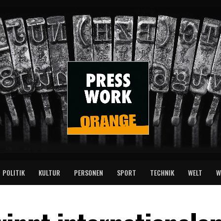
POLITIK
KULTUR
PERSONEN
SPORT
TECHNIK
WELT
W