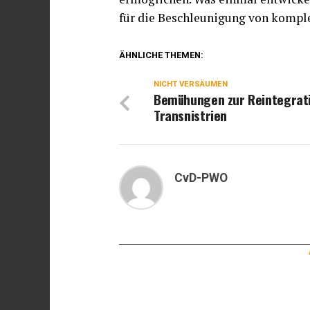
für die Beschleunigung von komp
ÄHNLICHE THEMEN:
NICHT VERSÄUMEN
Bemühungen zur Reintegrat
Transnistrien
CvD-PWO