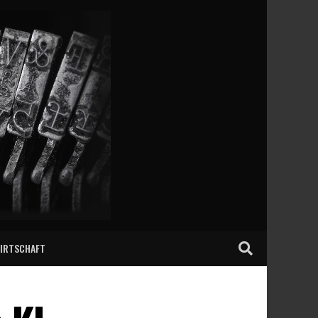
IRTSCHAFT