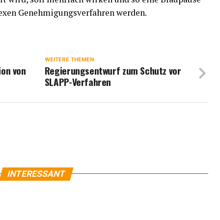
lexen Genehmigungsverfahren werden.
WEITERE THEMEN
ion von
Regierungsentwurf zum Schutz vor
SLAPP-Verfahren
INTERESSANT