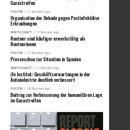
Gazastreifen
POLITIK
17 Stunden ago
Organisation der Dekade gegen Postinfektiöse
Erkrankungen
WIRTSCHAFT
17 Stunden ago
Rentner sind häufiger erwerbstätig als
Rentnerinnen
POLITIK
17 Stunden ago
Presseschau zur Situation in Spanien
WIRTSCHAFT
17 Stunden ago
ifo Institut: Geschäftserwartungen in der
Autoindustrie deutlich verbessert
POLITIK
18 Stunden ago
Beitrag zur Verbesserung der humanitären Lage
im Gazastreifen