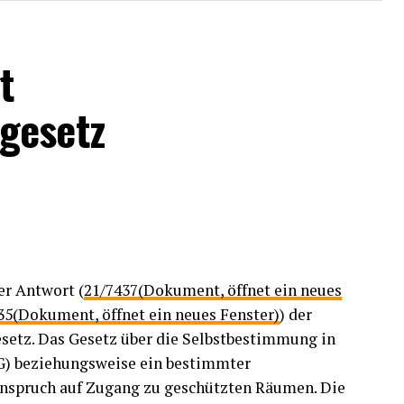
t
gesetz
er Antwort (
21/7437(Dokument, öffnet ein neues
35(Dokument, öffnet ein neues Fenster)
) der
etz. Das Gesetz über die Selbstbestimmung in
G) beziehungsweise ein bestimmter
Anspruch auf Zugang zu geschützten Räumen. Die