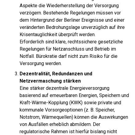
Aspekte die Wiederherstellung der Versorgung
verzögern. Bestehende Regelungen müssen vor
dem Hintergrund der Berliner Ereignisse und einer
veränderten Bedrohungslage unverzüglich auf ihre
Krisentauglichkeit überprüft werden.
Erforderlich sind klare, rechtssichere gesetzliche
Regelungen für Netzanschluss und Betrieb im
Notfall. Bürokratie darf nicht zum Risiko für die
Versorgung werden.
Dezentralität, Redundanzen und
Netzvermaschung stärken
Eine stärker dezentrale Energieversorgung
basierend auf erneuerbaren Energien, Speichern und
Kraft-Wärme-Kopplung (KWK) sowie private und
kommunale Vorsorgeoptionen (z. B. Speicher,
Notstrom, Wärmequellen) können die Auswirkungen
von Ausfällen erheblich abmildern. Der
regulatorische Rahmen ist hierfür bislang nicht