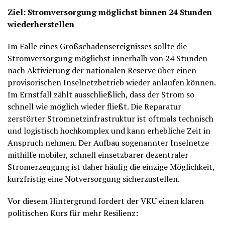
Ziel: Stromversorgung möglichst binnen 24 Stunden
wiederherstellen
Im Falle eines Großschadensereignisses sollte die
Stromversorgung möglichst innerhalb von 24 Stunden
nach Aktivierung der nationalen Reserve über einen
provisorischen Inselnetzbetrieb wieder anlaufen können.
Im Ernstfall zählt ausschließlich, dass der Strom so
schnell wie möglich wieder fließt. Die Reparatur
zerstörter Stromnetzinfrastruktur ist oftmals technisch
und logistisch hochkomplex und kann erhebliche Zeit in
Anspruch nehmen. Der Aufbau sogenannter Inselnetze
mithilfe mobiler, schnell einsetzbarer dezentraler
Stromerzeugung ist daher häufig die einzige Möglichkeit,
kurzfristig eine Notversorgung sicherzustellen.
Vor diesem Hintergrund fordert der VKU einen klaren
politischen Kurs für mehr Resilienz: