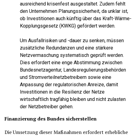
ausreichend krisenfest ausgestaltet. Zudem fehlt
den Unternehmen Planungssicherheit, da unklar ist,
ob Investitionen auch künftig über das Kraft-Wärme-
Kopplungsgesetz (KWKG) gefördert werden.
Um Ausfallrisiken und -dauer zu senken, müssen
zusätzliche Redundanzen und eine stärkere
Netzvermaschung systematisch geprüft werden.
Dies erfordert eine enge Abstimmung zwischen
Bundesnetzagentur, Landesregulierungsbehörden
und Stromverteilnetzbetreibern sowie eine
Anpassung der regulatorischen Anreize, damit
Investitionen in die Resilienz der Netze
wirtschaftlich tragfähig bleiben und nicht zulasten
der Netzbetreiber gehen.
Finanzierung des Bundes sicherstellen
Die Umsetzung dieser Maßnahmen erfordert erhebliche