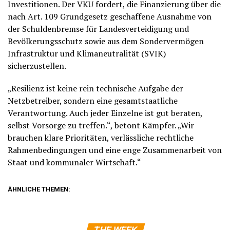
Investitionen. Der VKU fordert, die Finanzierung über die
nach Art. 109 Grundgesetz geschaffene Ausnahme von
der Schuldenbremse für Landesverteidigung und
Bevölkerungsschutz sowie aus dem Sondervermögen
Infrastruktur und Klimaneutralität (SVIK)
sicherzustellen.
„Resilienz ist keine rein technische Aufgabe der
Netzbetreiber, sondern eine gesamtstaatliche
Verantwortung. Auch jeder Einzelne ist gut beraten,
selbst Vorsorge zu treffen.“, betont Kämpfer. „Wir
brauchen klare Prioritäten, verlässliche rechtliche
Rahmenbedingungen und eine enge Zusammenarbeit von
Staat und kommunaler Wirtschaft.“
ÄHNLICHE THEMEN: