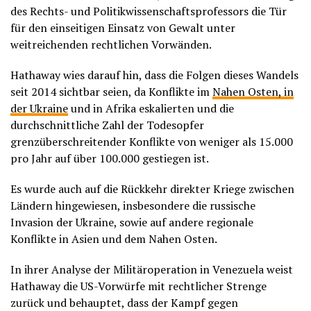
des Rechts- und Politikwissenschaftsprofessors die Tür
für den einseitigen Einsatz von Gewalt unter
weitreichenden rechtlichen Vorwänden.
Hathaway wies darauf hin, dass die Folgen dieses Wandels
seit 2014 sichtbar seien, da Konflikte im
Nahen Osten
, in
der Ukraine
und in Afrika eskalierten und die
durchschnittliche Zahl der Todesopfer
grenzüberschreitender Konflikte von weniger als 15.000
pro Jahr auf über 100.000 gestiegen ist.
Es wurde auch auf die Rückkehr direkter Kriege zwischen
Ländern hingewiesen, insbesondere die russische
Invasion der Ukraine, sowie auf andere regionale
Konflikte in Asien und dem Nahen Osten.
In ihrer Analyse der Militäroperation in Venezuela weist
Hathaway die US-Vorwürfe mit rechtlicher Strenge
zurück und behauptet, dass der Kampf gegen