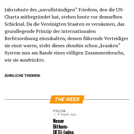
Jahrzehnte des „unvollständigen“ Friedens, den die UN-
Charta mitbegründet hat, stehen heute vor demselben
Schicksal. Da die Vereinigten Staaten es versäumen, das
grundlegende Prinzip der internationalen
Rechtsordnung einzuhalten, dessen führende Verteidiger
sie einst waren, steht dieses ohnehin schon „kranken“
System nun am Rande eines völligen Zusammenbruchs,
wie sie ausdrückte.
ÄHNLICHE THEMEN:
THE WEEK
POLITIK
4 Tagen ago
Neuer
Bitkom-
DESI-Index