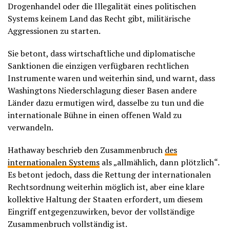
Drogenhandel oder die Illegalität eines politischen
Systems keinem Land das Recht gibt, militärische
Aggressionen zu starten.
Sie betont, dass wirtschaftliche und diplomatische
Sanktionen die einzigen verfügbaren rechtlichen
Instrumente waren und weiterhin sind, und warnt, dass
Washingtons Niederschlagung dieser Basen andere
Länder dazu ermutigen wird, dasselbe zu tun und die
internationale Bühne in einen offenen Wald zu
verwandeln.
Hathaway beschrieb den Zusammenbruch
des
internationalen Systems
als „allmählich, dann plötzlich“.
Es betont jedoch, dass die Rettung der internationalen
Rechtsordnung weiterhin möglich ist, aber eine klare
kollektive Haltung der Staaten erfordert, um diesem
Eingriff entgegenzuwirken, bevor der vollständige
Zusammenbruch vollständig ist.