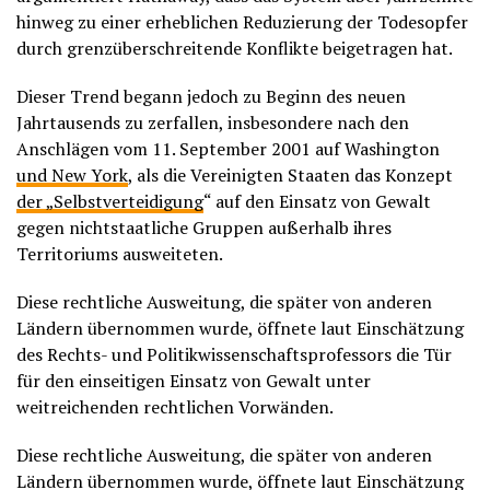
hinweg zu einer erheblichen Reduzierung der Todesopfer
durch grenzüberschreitende Konflikte beigetragen hat.
Dieser Trend begann jedoch zu Beginn des neuen
Jahrtausends zu zerfallen, insbesondere nach den
Anschlägen vom 11. September 2001 auf Washington
und New York
, als die Vereinigten Staaten das Konzept
der „Selbstverteidigung
“ auf den Einsatz von Gewalt
gegen nichtstaatliche Gruppen außerhalb ihres
Territoriums ausweiteten.
Diese rechtliche Ausweitung, die später von anderen
Ländern übernommen wurde, öffnete laut Einschätzung
des Rechts- und Politikwissenschaftsprofessors die Tür
für den einseitigen Einsatz von Gewalt unter
weitreichenden rechtlichen Vorwänden.
Diese rechtliche Ausweitung, die später von anderen
Ländern übernommen wurde, öffnete laut Einschätzung