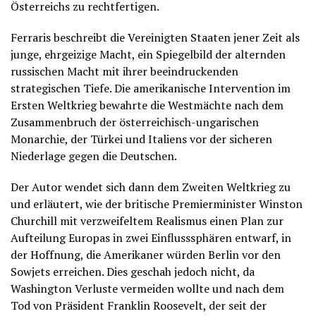
Österreichs zu rechtfertigen.
Ferraris beschreibt die Vereinigten Staaten jener Zeit als
junge, ehrgeizige Macht, ein Spiegelbild der alternden
russischen Macht mit ihrer beeindruckenden
strategischen Tiefe. Die amerikanische Intervention im
Ersten Weltkrieg bewahrte die Westmächte nach dem
Zusammenbruch der österreichisch-ungarischen
Monarchie, der Türkei und Italiens vor der sicheren
Niederlage gegen die Deutschen.
Der Autor wendet sich dann dem Zweiten Weltkrieg zu
und erläutert, wie der britische Premierminister Winston
Churchill mit verzweifeltem Realismus einen Plan zur
Aufteilung Europas in zwei Einflusssphären entwarf, in
der Hoffnung, die Amerikaner würden Berlin vor den
Sowjets erreichen. Dies geschah jedoch nicht, da
Washington Verluste vermeiden wollte und nach dem
Tod von Präsident Franklin Roosevelt, der seit der