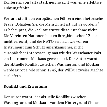
Konferenz von Jalta stark geschwächt war, eine effektive
Führung fehlte.
Ferraris stellt den europäischen Führern eine rhetorische
Frage: „Glauben Sie, die Menschheit ist gut geworden?“
Er behauptet, die Realität stütze diese Annahme nicht.
Die Vereinten Nationen hätten ihre „kindischen“ Ziele
nicht erreicht, und die NATO sei nach wie vor ein
Instrument zum Schutz amerikanischer, nicht
europäischer Interessen, genau wie der Warschauer Pakt
ein Instrument Moskaus gewesen sei. Der Autor warnt,
der aktuelle Konflikt zwischen Washington und Moskau
werde Europa, wie schon 1945, der Willkür zweier Mächte
ausliefern.
Konflikt und Erwartung
Der Autor warnt, der aktuelle Konflikt zwischen
Washington und Moskau – vor dem Hintergrund Chinas