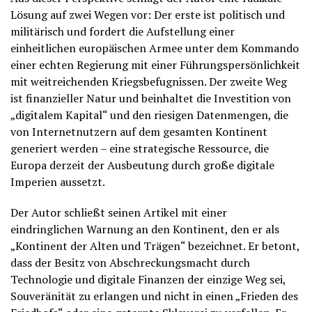
Lösung auf zwei Wegen vor: Der erste ist politisch und
militärisch und fordert die Aufstellung einer
einheitlichen europäischen Armee unter dem Kommando
einer echten Regierung mit einer Führungspersönlichkeit
mit weitreichenden Kriegsbefugnissen. Der zweite Weg
ist finanzieller Natur und beinhaltet die Investition von
„digitalem Kapital“ und den riesigen Datenmengen, die
von Internetnutzern auf dem gesamten Kontinent
generiert werden – eine strategische Ressource, die
Europa derzeit der Ausbeutung durch große digitale
Imperien aussetzt.
Der Autor schließt seinen Artikel mit einer
eindringlichen Warnung an den Kontinent, den er als
„Kontinent der Alten und Trägen“ bezeichnet. Er betont,
dass der Besitz von Abschreckungsmacht durch
Technologie und digitale Finanzen der einzige Weg sei,
Souveränität zu erlangen und nicht in einen „Frieden des