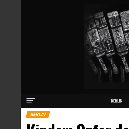
BERLIN
BERLIN