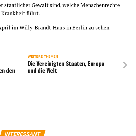
er staatlicher Gewalt sind, welche Menschenrechte
 Krankheit führt.
April im Willy-Brandt-Haus in Berlin zu sehen.
WEITERE THEMEN
Die Vereinigten Staaten, Europa
en den
und die Welt
INTERESSANT