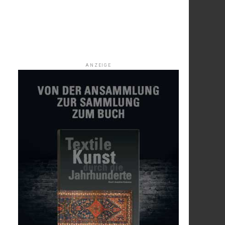
ANZEIGE