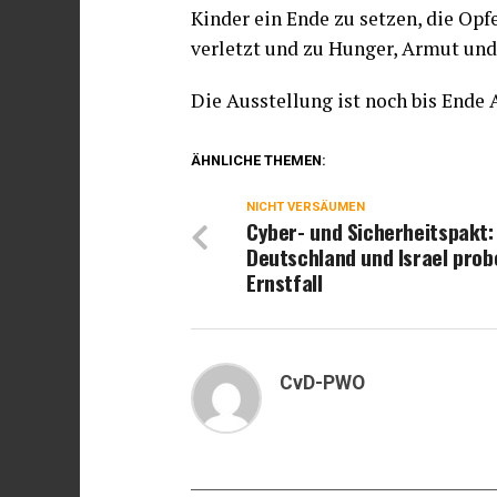
Kinder ein Ende zu setzen, die Opf
verletzt und zu Hunger, Armut und
Die Ausstellung ist noch bis Ende 
ÄHNLICHE THEMEN:
NICHT VERSÄUMEN
Cyber- und Sicherheitspakt:
Deutschland und Israel prob
Ernstfall
CvD-PWO