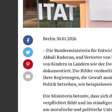
Berlin 30.01.2026
– Die Bundesministerin für Entwi
Abbali Radovan, und Vertreter von
von Kindern in Ländern wie der D
dokumentiert. Die Bilder verdeutl
ihrer Regierungen, die Gewalt aus
Politik betreiben, wie beispielswe
Die Ministerin betonte, dass sich
verpflichtet fühlt und im ständige
um moralische und politische Unt