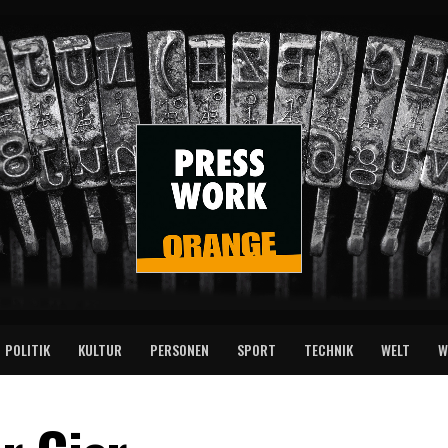
POLITIK
KULTUR
PERSONEN
SPORT
TECHNIK
WELT
W