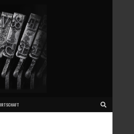
IRTSCHAFT