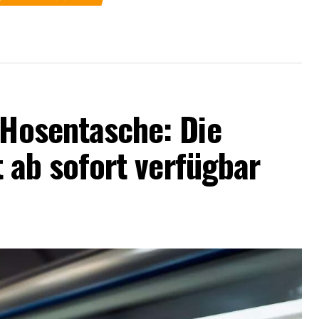
 Hosentasche: Die
st ab sofort verfügbar