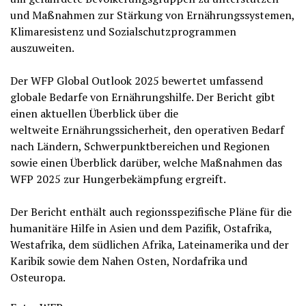
und Maßnahmen zur Stärkung von Ernährungssystemen,
Klimaresistenz und Sozialschutzprogrammen
auszuweiten.
Der WFP Global Outlook 2025 bewertet umfassend
globale Bedarfe von Ernährungshilfe. Der Bericht gibt
einen aktuellen Überblick über die
weltweite Ernährungssicherheit, den operativen Bedarf
nach Ländern, Schwerpunktbereichen und Regionen
sowie einen Überblick darüber, welche Maßnahmen das
WFP 2025 zur Hungerbekämpfung ergreift.
Der Bericht enthält auch regionsspezifische Pläne für die
humanitäre Hilfe in Asien und dem Pazifik, Ostafrika,
Westafrika, dem südlichen Afrika, Lateinamerika und der
Karibik sowie dem Nahen Osten, Nordafrika und
Osteuropa.