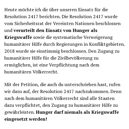
Heute möchte ich dir über unseren Einsatz für die
Resolution 2417 berichten. Die Resolution 2417 wurde
vom Sicherheitsrat der Vereinten Nationen beschlossen
und
verurteilt den Einsatz von Hunger als
Kriegswaffe
sowie die systematische Verweigerung
humanitärer Hilfe durch Regierungen in Konfliktgebieten.
2018 wurde sie einstimmig beschlossen. Den Zugang zu
humanitärer Hilfe für die Zivilbevölkerung zu
ermöglichen, ist eine Verpflichtung nach dem
humanitären Völkerrecht.
Mit der Petition, die auch du unterschrieben hast, rufen
wir dazu auf, der Resolution 2417 nachzukommen. Denn
nach dem humanitären Völkerrecht sind alle Staaten
dazu verpflichtet, den Zugang zu humanitärer Hilfe zu
gewährleisten.
Hunger darf niemals als Kriegswaffe
eingesetzt werden!