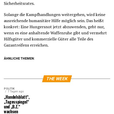
Sicherheitsrates.
Solange die Kampfhandlungen weitergehen, wird keine
ausreichende humanitäre Hilfe möglich sein. Das heißt
konkret: Eine Hungersnot jetzt abzuwenden, geht nur,
wenn es eine anhaltende Waffenruhe gibt und vermehrt
Hilfsgüter und kommerzielle Güter alle Teile des
Gazastreifens erreichen.
ÄHNLICHE THEMEN:
THE WEEK
POLITIK
7 Tagen ago
„Handelsblatt“,
„Tagesspiegel“
und „B.Z.“
wachsen