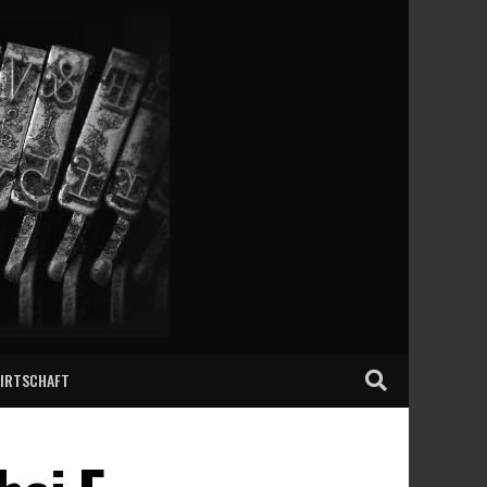
IRTSCHAFT