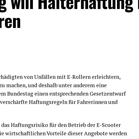
 will Halterhaftung 
ren
hädigten von Unfällen mit E-Rollern erleichtern,
zu machen, und deshalb unter anderem eine
 dem Bundestag einen entsprechenden Gesetzentwurf
 verschärfte Haftungsregeln für Fahrerinnen und
z das Haftungsrisiko für den Betrieb der E-Scooter
e wirtschaftlichen Vorteile dieser Angebote werden