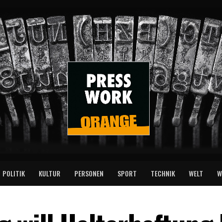
POLITIK
KULTUR
PERSONEN
SPORT
TECHNIK
WELT
W