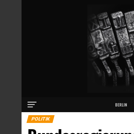
BERLIN
POLITIK