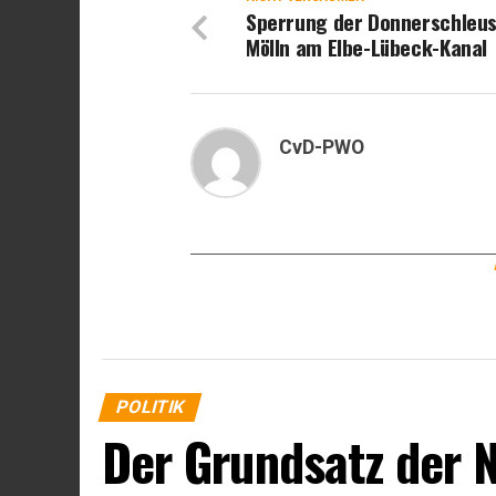
Sperrung der Donnerschleus
Mölln am Elbe-Lübeck-Kanal
CvD-PWO
POLITIK
Der Grundsatz der 