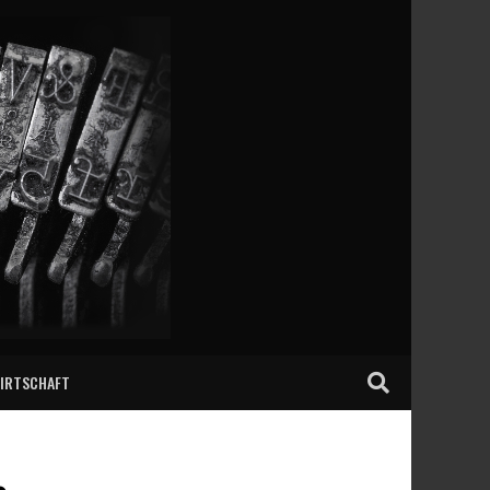
IRTSCHAFT