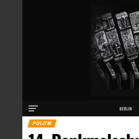
BERLIN
POLITIK