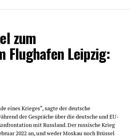
kel zum
 Flughafen Leipzig:
de eines Krieges“, sagte der deutsche
während der Gespräche über die deutsche und EU-
Konfrontation mit Russland. Der russische Krieg
Februar 2022 an, und weder Moskau noch Brüssel