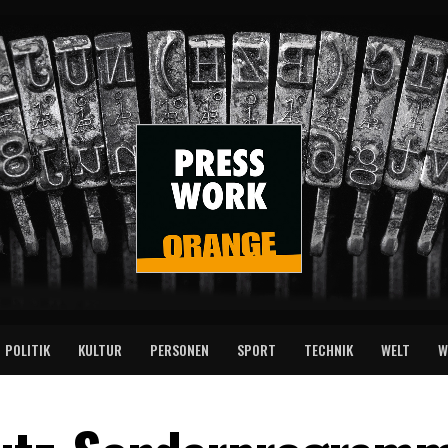
POLITIK
KULTUR
PERSONEN
SPORT
TECHNIK
WELT
W