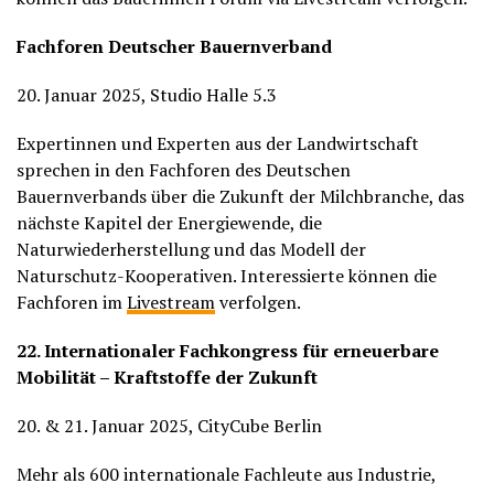
Fachforen Deutscher Bauernverband
20. Januar 2025, Studio Halle 5.3
Expertinnen und Experten aus der Landwirtschaft
sprechen in den Fachforen des Deutschen
Bauernverbands über die Zukunft der Milchbranche, das
nächste Kapitel der Energiewende, die
Naturwiederherstellung und das Modell der
Naturschutz-Kooperativen. Interessierte können die
Fachforen im
Livestream
verfolgen.
22. Internationaler Fachkongress für erneuerbare
Mobilität – Kraftstoffe der Zukunft
20. & 21. Januar 2025, CityCube Berlin
Mehr als 600 internationale Fachleute aus Industrie,