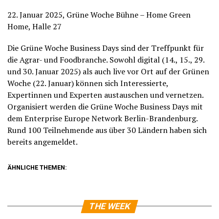
22. Januar 2025, Grüne Woche Bühne – Home Green
Home, Halle 27
Die Grüne Woche Business Days sind der Treffpunkt für
die Agrar- und Foodbranche. Sowohl digital (14., 15., 29.
und 30. Januar 2025) als auch live vor Ort auf der Grünen
Woche (22. Januar) können sich Interessierte,
Expertinnen und Experten austauschen und vernetzen.
Organisiert werden die Grüne Woche Business Days mit
dem Enterprise Europe Network Berlin-Brandenburg.
Rund 100 Teilnehmende aus über 30 Ländern haben sich
bereits angemeldet.
ÄHNLICHE THEMEN:
THE WEEK