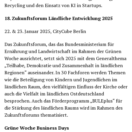
Recycling und den Einsatz von KI in Startups.
18. Zukunftsforum Ländliche Entwicklung 2025
22. & 23. Januar 2025, CityCube Berlin
Das Zukunftsforum, das das Bundesministerium für
Ernährung und Landwirtschaft im Rahmen der Grünen
Woche ausrichtet, setzt sich 2025 mit dem Generalthema
„Teilhabe, Demokratie und Zusammenhalt in ländlichen
Regionen“ auseinander. In 30 Fachforen werden Themen
wie die Beteiligung von Kindern und Jugendlichen im
ländlichen Raum, den vielfältigen Einfluss der Kirche oder
auch die Vielfalt im ländlichen Ostdeutschland
besprochen. Auch das Förderprogramm „BULEplus“ für
die Stärkung des ländlichen Raums wird im Rahmen des
Zukunftsforums thematisiert.
Grüne Woche Business Days