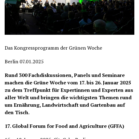
Das Kongressprogramm der Grünen Woche
Berlin 07.01.2025
Rund 300 Fachdiskussionen, Panels und Seminare
machen die Grüne Woche vom 17. bis 26. Januar 2025
zu dem Treffpunkt für Expertinnen und Experten aus
aller Welt und bringen die wichtigsten Themen rund
um Ernährung, Landwirtschaft und Gartenbau auf
den Tisch.
17. Global Forum for Food and Agriculture (GFFA)