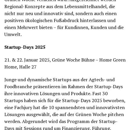
Regional-Konzepte aus dem Lebensmittelhandel, die
nicht nur neu und innovativ sind, sondern auch einen
positiven ökologischen Fußabdruck hinterlassen und
einen Mehrwert bieten – für Kundinnen, Kunden und die
Umwelt.
Startup-Days 2025
21. & 22. Januar 2025, Grüne Woche Bühne – Home Green
Home, Halle 27
Junge und dynamische Startups aus der Agtech- und
Foodbranche präsentieren im Rahmen der Startup-Days
ihre innovativen Lösungen und Produkte. Fast 30
Startups haben sich für die Startup-Days 2025 beworben,
eine Fachjury hat die 10 spannendsten und innovativsten
Lösungen ausgewählt, die auf der Grünen Woche pitchen
werden. Abgerundet wird das Programm der Startup-
Days mit Sessions rund um Finanzierung, Führung,