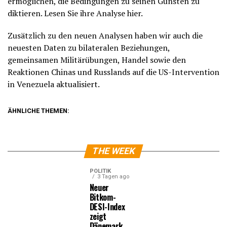
ermöglichen, die Bedingungen zu seinen Gunsten zu
diktieren. Lesen Sie ihre Analyse hier.
Zusätzlich zu den neuen Analysen haben wir auch die
neuesten Daten zu bilateralen Beziehungen,
gemeinsamen Militärübungen, Handel sowie den
Reaktionen Chinas und Russlands auf die US-Intervention
in Venezuela aktualisiert.
ÄHNLICHE THEMEN:
THE WEEK
POLITIK
3 Tagen ago
Neuer
Bitkom-
DESI-Index
zeigt
Dänemark