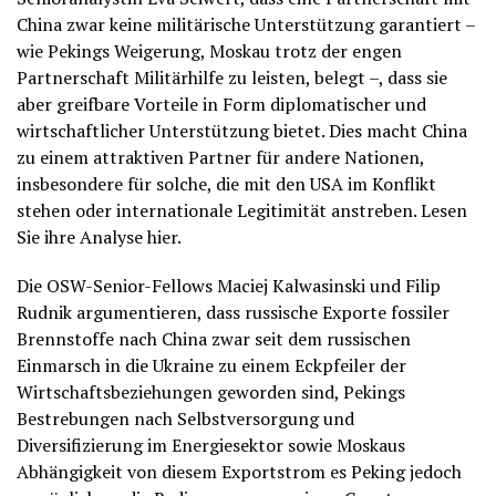
China zwar keine militärische Unterstützung garantiert –
wie Pekings Weigerung, Moskau trotz der engen
Partnerschaft Militärhilfe zu leisten, belegt –, dass sie
aber greifbare Vorteile in Form diplomatischer und
wirtschaftlicher Unterstützung bietet. Dies macht China
zu einem attraktiven Partner für andere Nationen,
insbesondere für solche, die mit den USA im Konflikt
stehen oder internationale Legitimität anstreben. Lesen
Sie ihre Analyse hier.
Die OSW-Senior-Fellows Maciej Kalwasinski und Filip
Rudnik argumentieren, dass russische Exporte fossiler
Brennstoffe nach China zwar seit dem russischen
Einmarsch in die Ukraine zu einem Eckpfeiler der
Wirtschaftsbeziehungen geworden sind, Pekings
Bestrebungen nach Selbstversorgung und
Diversifizierung im Energiesektor sowie Moskaus
Abhängigkeit von diesem Exportstrom es Peking jedoch