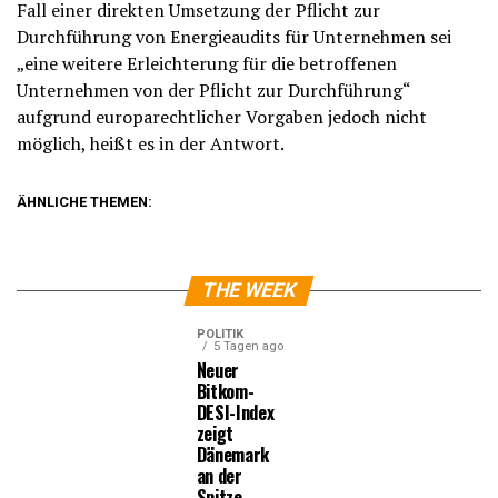
Fall einer direkten Umsetzung der Pflicht zur
Durchführung von Energieaudits für Unternehmen sei
„eine weitere Erleichterung für die betroffenen
Unternehmen von der Pflicht zur Durchführung“
aufgrund europarechtlicher Vorgaben jedoch nicht
möglich, heißt es in der Antwort.
ÄHNLICHE THEMEN:
THE WEEK
POLITIK
5 Tagen ago
Neuer
Bitkom-
DESI-Index
zeigt
Dänemark
an der
Spitze