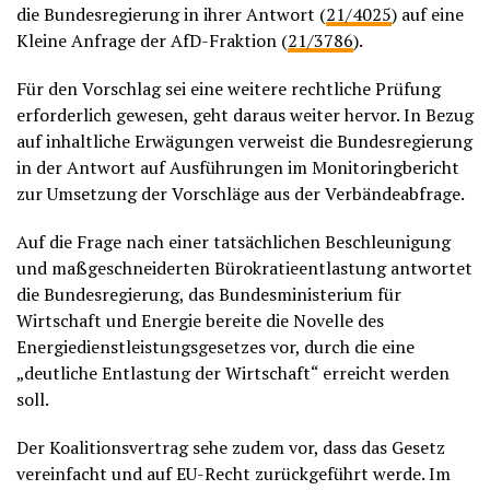
die Bundesregierung in ihrer Antwort (
21/4025
) auf eine
Kleine Anfrage der AfD-Fraktion (
21/3786
).
Für den Vorschlag sei eine weitere rechtliche Prüfung
erforderlich gewesen, geht daraus weiter hervor. In Bezug
auf inhaltliche Erwägungen verweist die Bundesregierung
in der Antwort auf Ausführungen im Monitoringbericht
zur Umsetzung der Vorschläge aus der Verbändeabfrage.
Auf die Frage nach einer tatsächlichen Beschleunigung
und maßgeschneiderten Bürokratieentlastung antwortet
die Bundesregierung, das Bundesministerium für
Wirtschaft und Energie bereite die Novelle des
Energiedienstleistungsgesetzes vor, durch die eine
„deutliche Entlastung der Wirtschaft“ erreicht werden
soll.
Der Koalitionsvertrag sehe zudem vor, dass das Gesetz
vereinfacht und auf EU-Recht zurückgeführt werde. Im