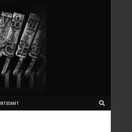
IRTSCHAFT