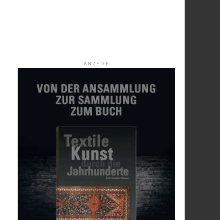
ANZEIGE