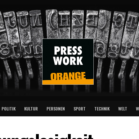
POLITIK
KULTUR
PERSONEN
SPORT
TECHNIK
WELT
W