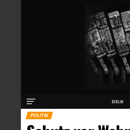
BERLIN
POLITIK