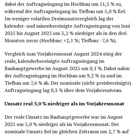
dabei der Auftragseingang im Hochbau um 11,5 % zu,
während der Auftragseingang im Tiefbau um 5,0 % fiel.
Im weniger volatilen Dreimonatsvergleich lag der
kalender- und saisonbereinigte Auftragseingang von Juni
2025 bis August 2025 um 3,2 % niedriger als in den drei
Monaten zuvor (Hochbau: +2,1 %; Tiefbau: -7,6 %).
Vergleich zum Vorjahresmonat August 2024 stieg der
reale, kalenderbereinigte Auftragseingang im
Bauhauptgewerbe im August 2025 um 0,1 %. Dabei nahm
der Auftragseingang im Hochbau um 9,2 % zu und im
Tiefbau um 7,6 % ab. Der nominale (nicht preisbereinigte)
Auftragseingang lag 0,3 % über dem Vorjahresniveau.
Umsatz real 5,0 % niedriger als im Vorjahresmonat
Der reale Umsatz im Bauhauptgewerbe war im August
2025 um 5,0 % niedriger als im Vorjahresmonat. Der
nominale Umsatz fiel im gleichen Zeitraum um 2,7 % auf