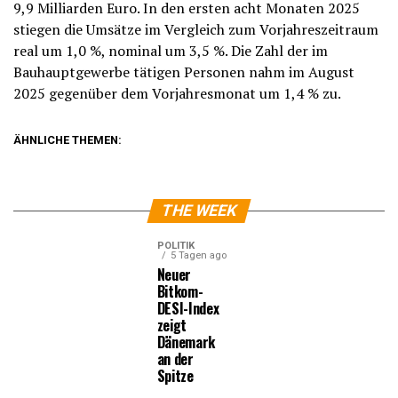
9,9 Milliarden Euro. In den ersten acht Monaten 2025
stiegen die Umsätze im Vergleich zum Vorjahreszeitraum
real um 1,0 %, nominal um 3,5 %. Die Zahl der im
Bauhauptgewerbe tätigen Personen nahm im August
2025 gegenüber dem Vorjahresmonat um 1,4 % zu.
ÄHNLICHE THEMEN:
THE WEEK
POLITIK
5 Tagen ago
Neuer
Bitkom-
DESI-Index
zeigt
Dänemark
an der
Spitze