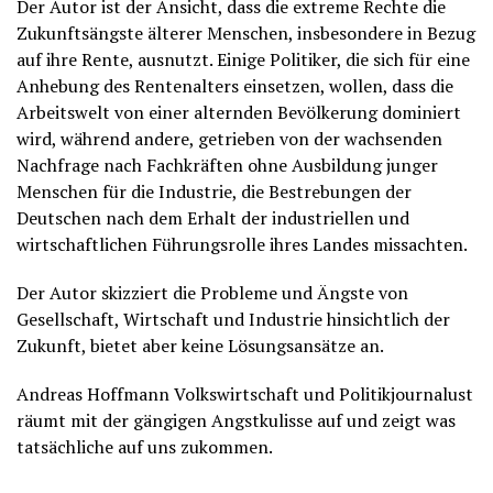
Der Autor ist der Ansicht, dass die extreme Rechte die
Zukunftsängste älterer Menschen, insbesondere in Bezug
auf ihre Rente, ausnutzt. Einige Politiker, die sich für eine
Anhebung des Rentenalters einsetzen, wollen, dass die
Arbeitswelt von einer alternden Bevölkerung dominiert
wird, während andere, getrieben von der wachsenden
Nachfrage nach Fachkräften ohne Ausbildung junger
Menschen für die Industrie, die Bestrebungen der
Deutschen nach dem Erhalt der industriellen und
wirtschaftlichen Führungsrolle ihres Landes missachten.
Der Autor skizziert die Probleme und Ängste von
Gesellschaft, Wirtschaft und Industrie hinsichtlich der
Zukunft, bietet aber keine Lösungsansätze an.
Andreas Hoffmann Volkswirtschaft und Politikjournalust
räumt mit der gängigen Angstkulisse auf und zeigt was
tatsächliche auf uns zukommen.