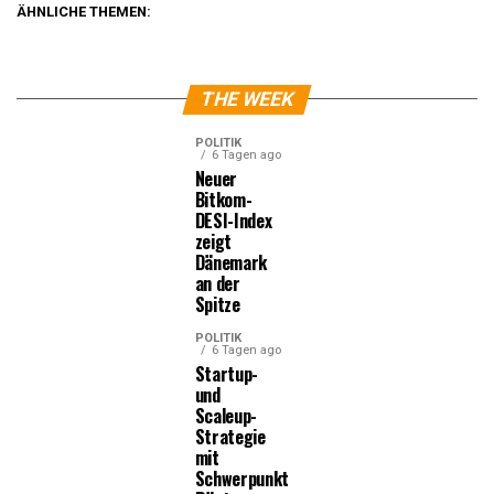
ÄHNLICHE THEMEN:
THE WEEK
POLITIK
6 Tagen ago
Neuer
Bitkom-
DESI-Index
zeigt
Dänemark
an der
Spitze
POLITIK
6 Tagen ago
Startup-
und
Scaleup-
Strategie
mit
Schwerpunkt