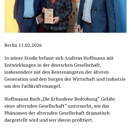
Berlin 11.02.2026
In seiner Studie befasst sich Andreas Hoffmann mit
Entwicklungen in der deutschen Gesellschaft,
insbesondere mit den Rentenängsten der älteren
Generation und den Sorgen der Wirtschaft und Industrie
um den Fachkräftemangel.
Hoffmanns Buch „Die Erfundene Bedrohung“ Gefahr
einer alternden Gesellschaft“ untersucht, wie das
Phänomen der alternden Gesellschaft dramatisch
dargestellt wird und wer davon profitiert.