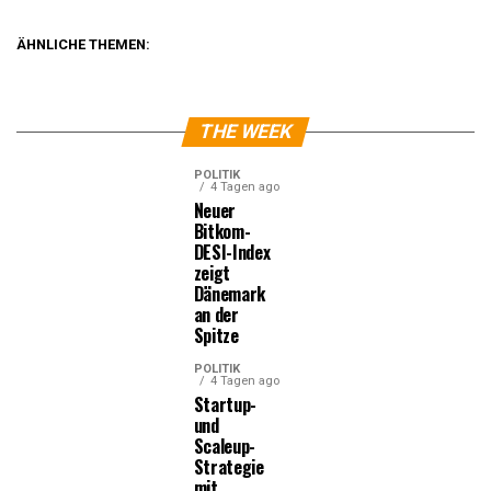
ÄHNLICHE THEMEN:
THE WEEK
POLITIK
4 Tagen ago
Neuer
Bitkom-
DESI-Index
zeigt
Dänemark
an der
Spitze
POLITIK
4 Tagen ago
Startup-
und
Scaleup-
Strategie
mit