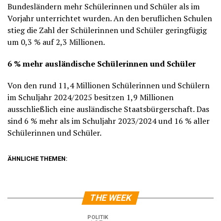
Bundesländern mehr Schülerinnen und Schüler als im
Vorjahr unterrichtet wurden. An den beruflichen Schulen
stieg die Zahl der Schülerinnen und Schüler geringfügig
um 0,3 % auf 2,3 Millionen.
6 % mehr ausländische Schülerinnen und Schüler
Von den rund 11,4 Millionen Schülerinnen und Schülern
im Schuljahr 2024/2025 besitzen 1,9 Millionen
ausschließlich eine ausländische Staatsbürgerschaft. Das
sind 6 % mehr als im Schuljahr 2023/2024 und 16 % aller
Schülerinnen und Schüler.
ÄHNLICHE THEMEN:
THE WEEK
POLITIK