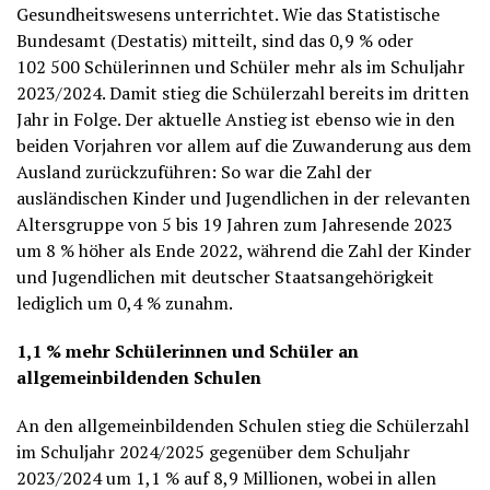
Gesundheitswesens unterrichtet. Wie das Statistische
Bundesamt (Destatis) mitteilt, sind das 0,9 % oder
102 500 Schülerinnen und Schüler mehr als im Schuljahr
2023/2024. Damit stieg die Schülerzahl bereits im dritten
Jahr in Folge. Der aktuelle Anstieg ist ebenso wie in den
beiden Vorjahren vor allem auf die Zuwanderung aus dem
Ausland zurückzuführen: So war die Zahl der
ausländischen Kinder und Jugendlichen in der relevanten
Altersgruppe von 5 bis 19 Jahren zum Jahresende 2023
um 8 % höher als Ende 2022, während die Zahl der Kinder
und Jugendlichen mit deutscher Staatsangehörigkeit
lediglich um 0,4 % zunahm.
1,1 % mehr Schülerinnen und Schüler an
allgemeinbildenden Schulen
An den allgemeinbildenden Schulen stieg die Schülerzahl
im Schuljahr 2024/2025 gegenüber dem Schuljahr
2023/2024 um 1,1 % auf 8,9 Millionen, wobei in allen