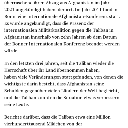
überraschend ihren Abzug aus Afghanistan im Jahr
2021 angekündigt haben, der irrt. Im Jahr 2011 fand in
Bonn eine internationale Afghanistan-Konferenz statt.
Es wurde angekündigt, dass die Präsenz der
internationalen Militärkoalition gegen die Taliban in
Afghanistan innerhalb von zehn Jahren ab dem Datum
der Bonner Internationalen Konferenz beendet werden
würde.
In den letzten drei Jahren, seit die Taliban wieder die
Herrschaft über ihr Land übernommen haben,
haben viele Veränderungen stattgefunden, von denen die
wichtigste darin besteht, dass Afghanistan seine
Schulden gegenüber vielen Ländern der Welt begleicht,
und die Taliban konnten die Situation etwas verbessern
seine Leute.
Berichte darüber, dass die Taliban etwa eine Million
vierhunderttausend Mädchen von der