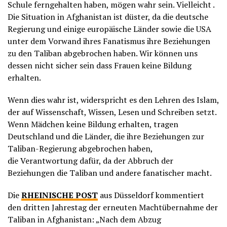
Schule ferngehalten haben, mögen wahr sein. Vielleicht .
Die Situation in Afghanistan ist düster, da die deutsche
Regierung und einige europäische Länder sowie die USA
unter dem Vorwand ihres Fanatismus ihre Beziehungen
zu den Taliban abgebrochen haben. Wir können uns
dessen nicht sicher sein dass Frauen keine Bildung
erhalten.
Wenn dies wahr ist, widerspricht es den Lehren des Islam,
der auf Wissenschaft, Wissen, Lesen und Schreiben setzt.
Wenn Mädchen keine Bildung erhalten, tragen
Deutschland und die Länder, die ihre Beziehungen zur
Taliban-Regierung abgebrochen haben,
die Verantwortung dafür, da der Abbruch der
Beziehungen die Taliban und andere fanatischer macht.
Die
RHEINISCHE POST
aus Düsseldorf kommentiert
den dritten Jahrestag der erneuten Machtübernahme der
Taliban in Afghanistan: „Nach dem Abzug