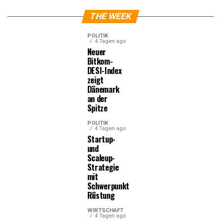
THE WEEK
POLITIK
4 Tagen ago
Neuer
Bitkom-
DESI-Index
zeigt
Dänemark
an der
Spitze
POLITIK
4 Tagen ago
Startup-
und
Scaleup-
Strategie
mit
Schwerpunkt
Rüstung
WIRTSCHAFT
4 Tagen ago