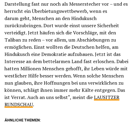
Darstellung fast nur noch als Messerstecher vor – und es
herrscht ein Überbietungswettbewerb, wenn es
darum geht, Menschen an den Hindukusch
zurückzubringen. Dort wurde einst unsere Sicherheit
verteidigt. Jetzt häufen sich die Vorschläge, mit den
Taliban zu reden – vor allem, um Abschiebungen zu
ermöglichen. Einst wollten die Deutschen helfen, am
Hindukusch eine Demokratie aufzubauen. Jetzt ist das
Interesse an dem bettelarmen Land fast erloschen. Dabei
hatten Millionen Menschen gehofft, ihr Leben würde mit
westlicher Hilfe besser werden. Wenn solche Menschen
nun glauben, ihre Hoffnungen bei uns verwirklichen zu
können, schlägt ihnen immer mehr Kälte entgegen. Das
ist Verrat. Auch an uns selbst“, meint die
LAUSITZER
RUNDSCHAU
.
ÄHNLICHE THEMEN: