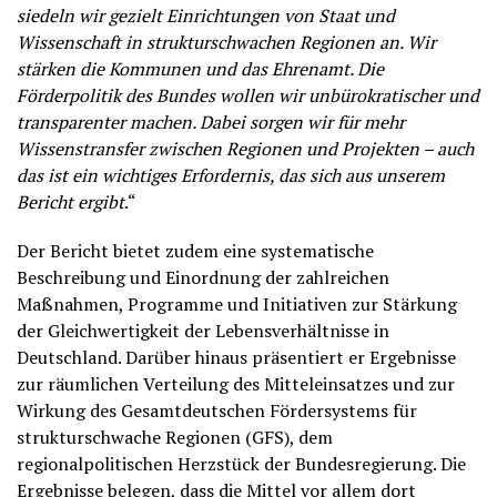
siedeln wir gezielt Einrichtungen von Staat und
Wissenschaft in strukturschwachen Regionen an. Wir
stärken die Kommunen und das Ehrenamt. Die
Förderpolitik des Bundes wollen wir unbürokratischer und
transparenter machen. Dabei sorgen wir für mehr
Wissenstransfer zwischen Regionen und Projekten – auch
das ist ein wichtiges Erfordernis, das sich aus unserem
Bericht ergibt
.“
Der Bericht bietet zudem eine systematische
Beschreibung und Einordnung der zahlreichen
Maßnahmen, Programme und Initiativen zur Stärkung
der Gleichwertigkeit der Lebensverhältnisse in
Deutschland. Darüber hinaus präsentiert er Ergebnisse
zur räumlichen Verteilung des Mitteleinsatzes und zur
Wirkung des Gesamtdeutschen Fördersystems für
strukturschwache Regionen (GFS), dem
regionalpolitischen Herzstück der Bundesregierung. Die
Ergebnisse belegen, dass die Mittel vor allem dort