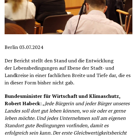
Berlin 03.07.2024
Der Bericht stellt den Stand und die Entwicklung
der Lebensbedingungen auf Ebene der Stadt- und
Landkreise in einer fachlichen Breite und Tiefe dar, die es
in dieser Form bisher nicht gab.
Bundesminister für Wirtschaft und Klimaschutz,
Robert Habeck:
„
Jede Bürgerin und jeder Bürger unseres
Landes soll dort gut leben können, wo sie oder er gerne
leben möchte. Und jedes Unternehmen soll am eigenen
Standort gute Bedingungen vorfinden, damit es
erfolgreich sein kann. Der erste Gleichwertigkeitsbericht