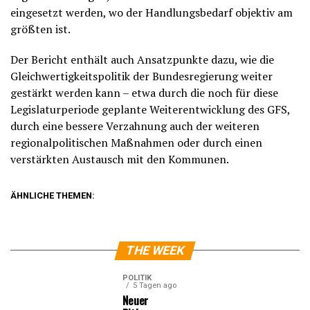
eingesetzt werden, wo der Handlungsbedarf objektiv am
größten ist.
Der Bericht enthält auch Ansatzpunkte dazu, wie die
Gleichwertigkeitspolitik der Bundesregierung weiter
gestärkt werden kann – etwa durch die noch für diese
Legislaturperiode geplante Weiterentwicklung des GFS,
durch eine bessere Verzahnung auch der weiteren
regionalpolitischen Maßnahmen oder durch einen
verstärkten Austausch mit den Kommunen.
ÄHNLICHE THEMEN:
THE WEEK
POLITIK
5 Tagen ago
Neuer