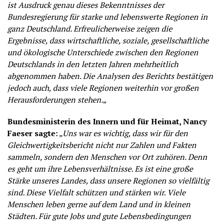
ist Ausdruck genau dieses Bekenntnisses der
Bundesregierung für starke und lebenswerte Regionen in
ganz Deutschland. Erfreulicherweise zeigen die
Ergebnisse, dass wirtschaftliche, soziale, gesellschaftliche
und ökologische Unterschiede zwischen den Regionen
Deutschlands in den letzten Jahren mehrheitlich
abgenommen haben. Die Analysen des Berichts bestätigen
jedoch auch, dass viele Regionen weiterhin vor großen
Herausforderungen stehen.
„
Bundesministerin des Innern und für Heimat, Nancy
Faeser sagte:
„
Uns war es wichtig, dass wir für den
Gleichwertigkeitsbericht nicht nur Zahlen und Fakten
sammeln, sondern den Menschen vor Ort zuhören. Denn
es geht um ihre Lebensverhältnisse. Es ist eine große
Stärke unseres Landes, dass unsere Regionen so vielfältig
sind. Diese Vielfalt schützen und stärken wir. Viele
Menschen leben gerne auf dem Land und in kleinen
Städten. Für gute Jobs und gute Lebensbedingungen