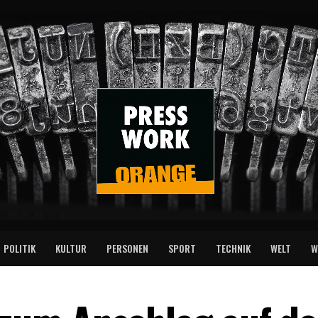
POLITIK
KULTUR
PERSONEN
SPORT
TECHNIK
WELT
W