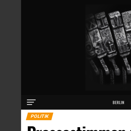
BERLIN
POLITIK