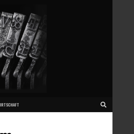
IRTSCHAFT