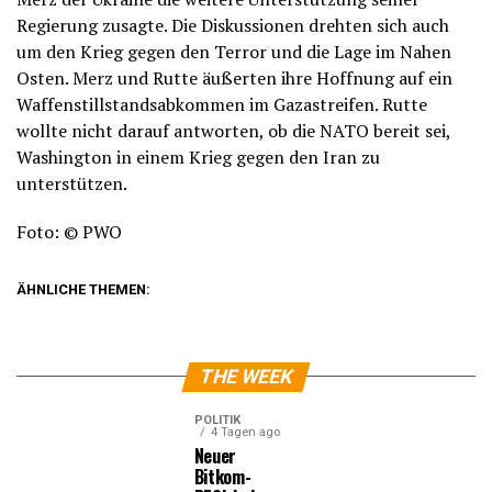
Regierung zusagte. Die Diskussionen drehten sich auch
um den Krieg gegen den Terror und die Lage im Nahen
Osten. Merz und Rutte äußerten ihre Hoffnung auf ein
Waffenstillstandsabkommen im Gazastreifen. Rutte
wollte nicht darauf antworten, ob die NATO bereit sei,
Washington in einem Krieg gegen den Iran zu
unterstützen.
Foto: © PWO
ÄHNLICHE THEMEN:
THE WEEK
POLITIK
4 Tagen ago
Neuer
Bitkom-