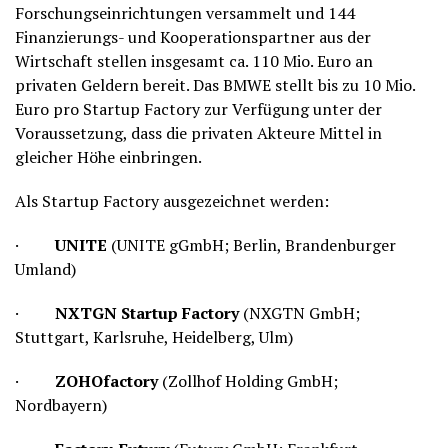
Forschungseinrichtungen versammelt und 144
Finanzierungs- und Kooperationspartner aus der
Wirtschaft stellen insgesamt ca. 110 Mio. Euro an
privaten Geldern bereit. Das BMWE stellt bis zu 10 Mio.
Euro pro Startup Factory zur Verfügung unter der
Voraussetzung, dass die privaten Akteure Mittel in
gleicher Höhe einbringen.
Als Startup Factory ausgezeichnet werden:
·
UNITE
(UNITE gGmbH; Berlin, Brandenburger
Umland)
·
NXTGN Startup Factory
(NXGTN GmbH;
Stuttgart, Karlsruhe, Heidelberg, Ulm)
·
ZOHOfactory
(Zollhof Holding GmbH;
Nordbayern)