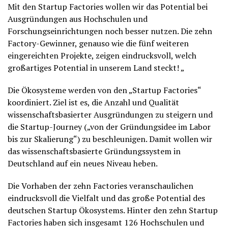
Mit den Startup Factories wollen wir das Potential bei
Ausgründungen aus Hochschulen und
Forschungseinrichtungen noch besser nutzen. Die zehn
Factory-Gewinner, genauso wie die fünf weiteren
eingereichten Projekte, zeigen eindrucksvoll, welch
großartiges Potential in unserem Land steckt! „
Die Ökosysteme werden von den „Startup Factories“
koordiniert. Ziel ist es, die Anzahl und Qualität
wissenschaftsbasierter Ausgründungen zu steigern und
die Startup-Journey („von der Gründungsidee im Labor
bis zur Skalierung“) zu beschleunigen. Damit wollen wir
das wissenschaftsbasierte Gründungssystem in
Deutschland auf ein neues Niveau heben.
Die Vorhaben der zehn Factories veranschaulichen
eindrucksvoll die Vielfalt und das große Potential des
deutschen Startup Ökosystems. Hinter den zehn Startup
Factories haben sich insgesamt 126 Hochschulen und