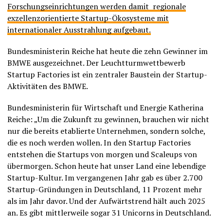
Forschungseinrichtungen werden damit regionale
exzellenzorientierte Startup-Ökosysteme mit
internationaler Ausstrahlung aufgebaut.
Bundesministerin Reiche hat heute die zehn Gewinner im
BMWE ausgezeichnet. Der Leuchtturmwettbewerb
Startup Factories ist ein zentraler Baustein der Startup-
Aktivitäten des BMWE.
Bundesministerin für Wirtschaft und Energie Katherina
Reiche: „Um die Zukunft zu gewinnen, brauchen wir nicht
nur die bereits etablierte Unternehmen, sondern solche,
die es noch werden wollen. In den Startup Factories
entstehen die Startups von morgen und Scaleups von
übermorgen. Schon heute hat unser Land eine lebendige
Startup-Kultur. Im vergangenen Jahr gab es über 2.700
Startup-Gründungen in Deutschland, 11 Prozent mehr
als im Jahr davor. Und der Aufwärtstrend hält auch 2025
an. Es gibt mittlerweile sogar 31 Unicorns in Deutschland.