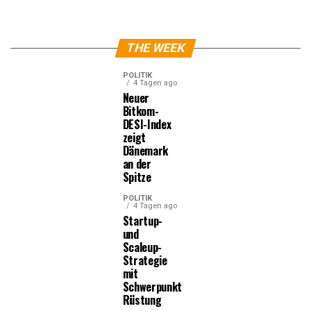
THE WEEK
POLITIK
4 Tagen ago
Neuer
Bitkom-
DESI-Index
zeigt
Dänemark
an der
Spitze
POLITIK
4 Tagen ago
Startup-
und
Scaleup-
Strategie
mit
Schwerpunkt
Rüstung