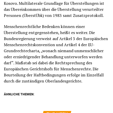
Kosovo. Multilaterale Grundlage für Überstellungen ist
das Übereinkommen über die Überstellung verurteilter
Personen (ÜberstÜbk) von 1983 samt Zusatzprotokoll.
Menschenrechtliche Bedenken können einer
Überstellung entgegenstehen, heißt es weiter. Die
Bundesregierung verweist auf Artikel 3 der Europäischen
Menschenrechtskonvention und Artikel 4 der EU-
Grundrechtecharta, „wonach niemand unmenschlicher
oder erniedrigender Behandlung unterworfen werden
darf“. Maßstab sei dabei die Rechtsprechung des
Europäischen Gerichtshofs für Menschenrechte. Die
Beurteilung der Haftbedingungen erfolge im Einzelfall
durch die zuständigen Oberlandesgerichte.
ÄHNLICHE THEMEN: