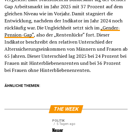
Gap Arbeitsmarkt im Jahr 2025 mit 37 Prozent auf dem
gleichen Niveau wie im Vorjahr. Damit stagniert die
Entwicklung, nachdem der Indikator im Jahr 2024 noch
rückläufig war. Die Ungleichheit setzt sich im
„Gender-
Pension-Gap“
, also der „Rentenlücke“ fort. Dieser
Indikator beschreibt den relativen Unterschied der
Alterssicherungseinkommen von Männern und Frauen ab
65 Jahren. Dieser Unterschied lag 2025 bei 24 Prozent bei
Frauen mit Hinterbliebenenrenten und bei 36 Prozent
bei Frauen ohne Hinterbliebenenrenten.
ÄHNLICHE THEMEN:
THE WEEK
POLITIK
5 Tagen ago
Neuer