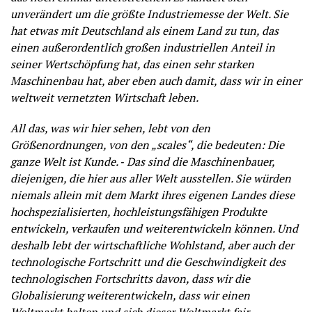
unverändert um die größte Industriemesse der Welt. Sie
hat etwas mit Deutschland als einem Land zu tun, das
einen außerordentlich großen industriellen Anteil in
seiner Wertschöpfung hat, das einen sehr starken
Maschinenbau hat, aber eben auch damit, dass wir in einer
weltweit vernetzten Wirtschaft leben.
All das, was wir hier sehen, lebt von den
Größenordnungen, von den „scales“, die bedeuten: Die
ganze Welt ist Kunde. ‑ Das sind die Maschinenbauer,
diejenigen, die hier aus aller Welt ausstellen. Sie würden
niemals allein mit dem Markt ihres eigenen Landes diese
hochspezialisierten, hochleistungsfähigen Produkte
entwickeln, verkaufen und weiterentwickeln können. Und
deshalb lebt der wirtschaftliche Wohlstand, aber auch der
technologische Fortschritt und die Geschwindigkeit des
technologischen Fortschritts davon, dass wir die
Globalisierung weiterentwickeln, dass wir einen