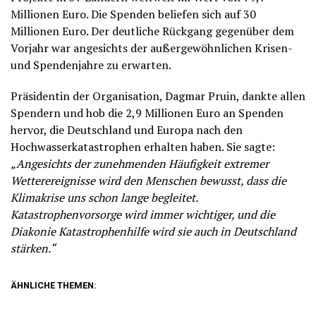
Millionen Euro. Die Spenden beliefen sich auf 30
Millionen Euro. Der deutliche Rückgang gegenüber dem
Vorjahr war angesichts der außergewöhnlichen Krisen-
und Spendenjahre zu erwarten.
Präsidentin der Organisation, Dagmar Pruin, dankte allen
Spendern und hob die 2,9 Millionen Euro an Spenden
hervor, die Deutschland und Europa nach den
Hochwasserkatastrophen erhalten haben. Sie sagte:
„Angesichts der zunehmenden Häufigkeit extremer
Wetterereignisse wird den Menschen bewusst, dass die
Klimakrise uns schon lange begleitet.
Katastrophenvorsorge wird immer wichtiger, und die
Diakonie Katastrophenhilfe wird sie auch in Deutschland
stärken.“
ÄHNLICHE THEMEN: