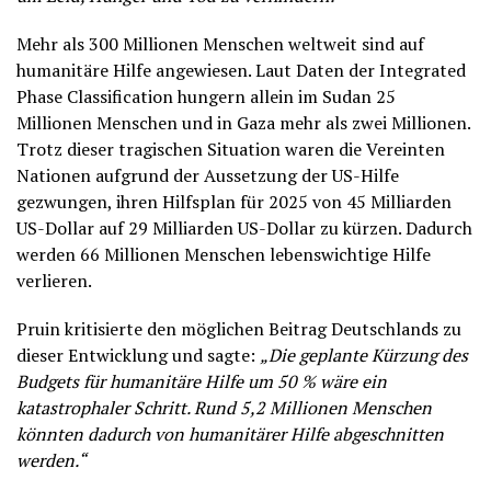
Mehr als 300 Millionen Menschen weltweit sind auf
humanitäre Hilfe angewiesen. Laut Daten der Integrated
Phase Classification hungern allein im Sudan 25
Millionen Menschen und in Gaza mehr als zwei Millionen.
Trotz dieser tragischen Situation waren die Vereinten
Nationen aufgrund der Aussetzung der US-Hilfe
gezwungen, ihren Hilfsplan für 2025 von 45 Milliarden
US-Dollar auf 29 Milliarden US-Dollar zu kürzen. Dadurch
werden 66 Millionen Menschen lebenswichtige Hilfe
verlieren.
Pruin kritisierte den möglichen Beitrag Deutschlands zu
dieser Entwicklung und sagte:
„Die geplante Kürzung des
Budgets für humanitäre Hilfe um 50 % wäre ein
katastrophaler Schritt. Rund 5,2 Millionen Menschen
könnten dadurch von humanitärer Hilfe abgeschnitten
werden.“