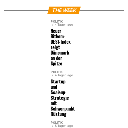
THE WEEK
POLITIK
4 Tagen ago
Neuer
Bitkom-
DESI-Index
zeigt
Dänemark
an der
Spitze
POLITIK
4 Tagen ago
Startup-
und
Scaleup-
Strategie
mit
Schwerpunkt
Rüstung
POLITIK
5 Tagen ago