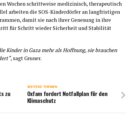
en Wochen schrittweise medizinisch, therapeutisch
llel arbeiten die SOS-Kinderdörfer an langfristigen
rammen, damit sie nach ihrer Genesung in ihre
tt für Schritt wieder Sicherheit und Stabilität
ie Kinder in Gaza mehr als Hoffnung, sie brauchen
dert“
, sagt Gruner.
WEITERE THEMEN
s zu
Oxfam fordert Notfallplan für den
Klimaschutz