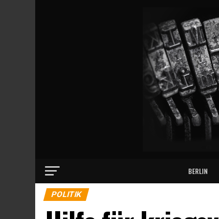
BERLIN
POLITIK