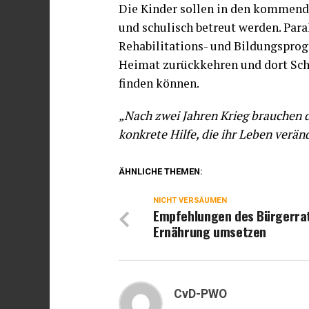
Die Kinder sollen in den kommend
und schulisch betreut werden. Para
Rehabilitations- und Bildungsprog
Heimat zurückkehren und dort Schri
finden können.
„Nach zwei Jahren Krieg brauchen d
konkrete Hilfe, die ihr Leben verän
ÄHNLICHE THEMEN:
NICHT VERSÄUMEN
Empfehlungen des Bürgerrat
Ernährung umsetzen
CvD-PWO