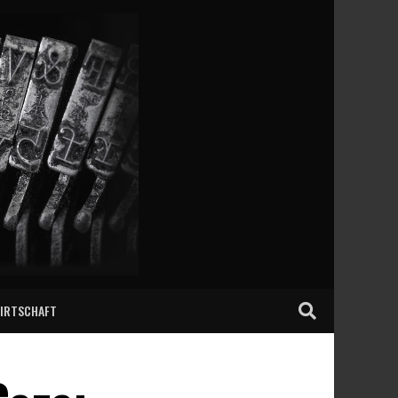
IRTSCHAFT