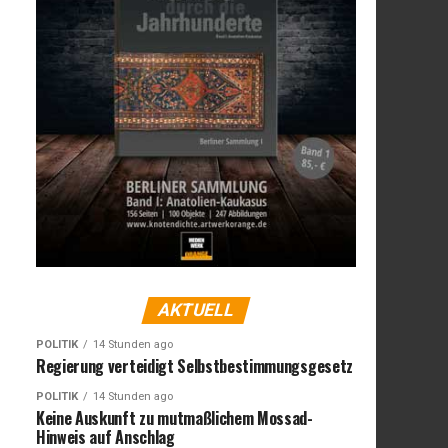
AKTUELL
POLITIK
14 Stunden ago
Regierung verteidigt Selbstbestimmungsgesetz
POLITIK
14 Stunden ago
Keine Auskunft zu mutmaßlichem Mossad-
Hinweis auf Anschlag