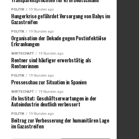
POLITIK
19 Stunden ago
Hungerkrise gefährdet Versorgung von Babys im
Gazastreifen
POLITIK
19 Stunden ago
Organisation der Dekade gegen Postinfektiöse
Erkrankungen
WIRTSCHAFT
19 Stunden ago
Rentner sind häufiger erwerbstätig als
Rentnerinnen
POLITIK
19 Stunden ago
Presseschau zur Situation in Spanien
WIRTSCHAFT
19 Stunden ago
ifo Institut: Geschäftserwartungen in der
Autoindustrie deutlich verbessert
POLITIK
19 Stunden ago
Beitrag zur Verbesserung der humanitären Lage
im Gazastreifen