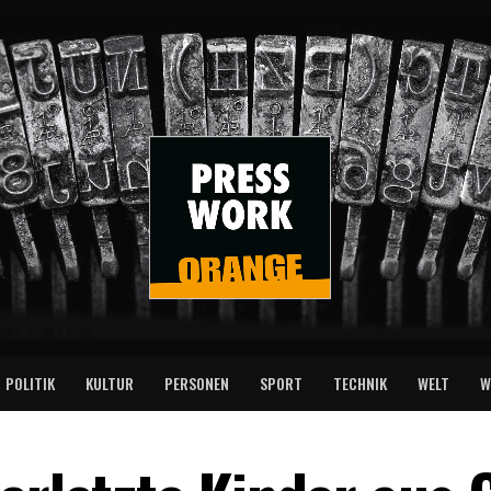
POLITIK
KULTUR
PERSONEN
SPORT
TECHNIK
WELT
W