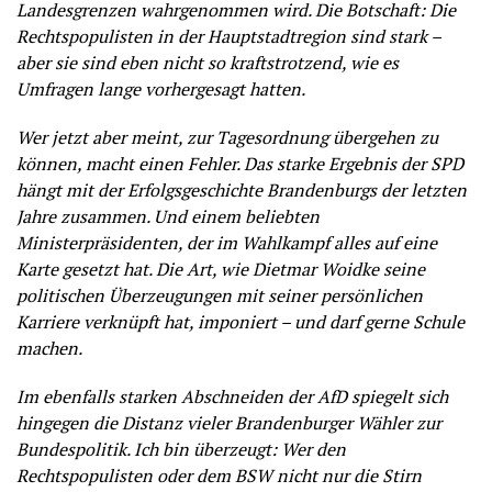
Landesgrenzen wahrgenommen wird. Die Botschaft: Die
Rechtspopulisten in der Hauptstadtregion sind stark –
aber sie sind eben nicht so kraftstrotzend, wie es
Umfragen lange vorhergesagt hatten.
Wer jetzt aber meint, zur Tagesordnung übergehen zu
können, macht einen Fehler. Das starke Ergebnis der SPD
hängt mit der Erfolgsgeschichte Brandenburgs der letzten
Jahre zusammen. Und einem beliebten
Ministerpräsidenten, der im Wahlkampf alles auf eine
Karte gesetzt hat. Die Art, wie Dietmar Woidke seine
politischen Überzeugungen mit seiner persönlichen
Karriere verknüpft hat, imponiert – und darf gerne Schule
machen.
Im ebenfalls starken Abschneiden der AfD spiegelt sich
hingegen die Distanz vieler Brandenburger Wähler zur
Bundespolitik. Ich bin überzeugt: Wer den
Rechtspopulisten oder dem BSW nicht nur die Stirn