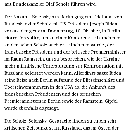
mit Bundeskanzler Olaf Scholz führen wird.
Der Ankunft Selenskyjs in Berlin ging ein Telefonat von
Bundeskanzler Scholz mit US-Präsident Joseph Biden
voraus, der gestern, Donnerstag, 10. Oktober, in Berlin
eintreffen sollte, um an einer Konferenz teilzunehmen,
an der neben Scholz auch er teilnehmen würde , der
französische Präsident und der britische Premierminister
im Raum Ramstein, um zu besprechen, wie der Ukraine
mehr militärische Unterstützung zur Konfrontation mit
Russland geleistet werden kann. Allerdings sagte Biden
seine Reise nach Berlin aufgrund der Blitzeinschläge und
Überschwemmungen in den USA ab, die Ankunft des
französischen Präsidenten und des britischen
Premierministers in Berlin sowie der Ramstein-Gipfel
wurde ebenfalls abgesagt.
Die Scholz-Selensky-Gespräche finden zu einem sehr
kritischen Zeitpunkt statt. Russland, das im Osten der