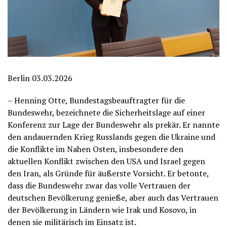
Berlin 03.03.2026
– Henning Otte, Bundestagsbeauftragter für die
Bundeswehr, bezeichnete die Sicherheitslage auf einer
Konferenz zur Lage der Bundeswehr als prekär. Er nannte
den andauernden Krieg Russlands gegen die Ukraine und
die Konflikte im Nahen Osten, insbesondere den
aktuellen Konflikt zwischen den USA und Israel gegen
den Iran, als Gründe für äußerste Vorsicht. Er betonte,
dass die Bundeswehr zwar das volle Vertrauen der
deutschen Bevölkerung genieße, aber auch das Vertrauen
der Bevölkerung in Ländern wie Irak und Kosovo, in
denen sie militärisch im Einsatz ist.