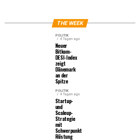
THE WEEK
POLITIK
4 Tagen ago
Neuer
Bitkom-
DESI-Index
zeigt
Dänemark
an der
Spitze
POLITIK
4 Tagen ago
Startup-
und
Scaleup-
Strategie
mit
Schwerpunkt
Rüstung