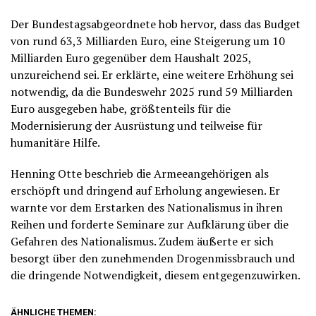
Der Bundestagsabgeordnete hob hervor, dass das Budget
von rund 63,3 Milliarden Euro, eine Steigerung um 10
Milliarden Euro gegenüber dem Haushalt 2025,
unzureichend sei. Er erklärte, eine weitere Erhöhung sei
notwendig, da die Bundeswehr 2025 rund 59 Milliarden
Euro ausgegeben habe, größtenteils für die
Modernisierung der Ausrüstung und teilweise für
humanitäre Hilfe.
Henning Otte beschrieb die Armeeangehörigen als
erschöpft und dringend auf Erholung angewiesen. Er
warnte vor dem Erstarken des Nationalismus in ihren
Reihen und forderte Seminare zur Aufklärung über die
Gefahren des Nationalismus. Zudem äußerte er sich
besorgt über den zunehmenden Drogenmissbrauch und
die dringende Notwendigkeit, diesem entgegenzuwirken.
ÄHNLICHE THEMEN: