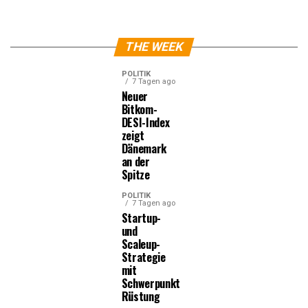
THE WEEK
POLITIK
7 Tagen ago
Neuer
Bitkom-
DESI-Index
zeigt
Dänemark
an der
Spitze
POLITIK
7 Tagen ago
Startup-
und
Scaleup-
Strategie
mit
Schwerpunkt
Rüstung