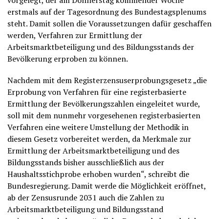
vorgelegt, der am Donnerstag kommender Woche
erstmals auf der Tagesordnung des Bundestagsplenums
steht. Damit sollen die Voraussetzungen dafür geschaffen
werden, Verfahren zur Ermittlung der
Arbeitsmarktbeteiligung und des Bildungsstands der
Bevölkerung erproben zu können.
Nachdem mit dem Registerzensuserprobungsgesetz „die
Erprobung von Verfahren für eine registerbasierte
Ermittlung der Bevölkerungszahlen eingeleitet wurde,
soll mit dem nunmehr vorgesehenen registerbasierten
Verfahren eine weitere Umstellung der Methodik in
diesem Gesetz vorbereitet werden, da Merkmale zur
Ermittlung der Arbeitsmarktbeteiligung und des
Bildungsstands bisher ausschließlich aus der
Haushaltsstichprobe erhoben wurden“, schreibt die
Bundesregierung. Damit werde die Möglichkeit eröffnet,
ab der Zensusrunde 2031 auch die Zahlen zu
Arbeitsmarktbeteiligung und Bildungsstand