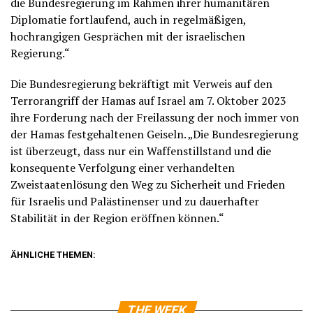
die Bundesregierung im Rahmen ihrer humanitären
Diplomatie fortlaufend, auch in regelmäßigen,
hochrangigen Gesprächen mit der israelischen
Regierung.“
Die Bundesregierung bekräftigt mit Verweis auf den
Terrorangriff der Hamas auf Israel am 7. Oktober 2023
ihre Forderung nach der Freilassung der noch immer von
der Hamas festgehaltenen Geiseln. „Die Bundesregierung
ist überzeugt, dass nur ein Waffenstillstand und die
konsequente Verfolgung einer verhandelten
Zweistaatenlösung den Weg zu Sicherheit und Frieden
für Israelis und Palästinenser und zu dauerhafter
Stabilität in der Region eröffnen können.“
ÄHNLICHE THEMEN:
THE WEEK