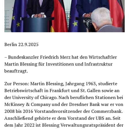
Berlin 22.9.2025
– Bundeskanzler Friedrich Merz hat den Wirtschaftler
Martin Blessing für Investitionen und Infrastruktur
beauftragt.
Zur Person: Martin Blessing, Jahrgang 1963, studierte
Betriebswirtschaft in Frankfurt und St. Gallen sowie an
der University of Chicago. Nach beruflichen Stationen bei
McKinsey & Company und der Dresdner Bank war er von
2008 bis 2016 Vorstandsvorsitzender der Commerzbank.
Anschließend gehörte er dem Vorstand der UBS an. Seit
dem Jahr 2022 ist Blessing Verwaltungsratspräsident der